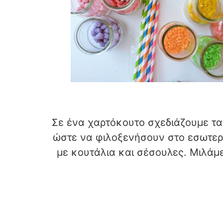
Σε ένα χαρτόκουτο σχεδιάζουμε τ
ώστε να φιλοξενήσουν στο εσωτερικ
με κουτάλια και σέσουλες. Μιλάμε