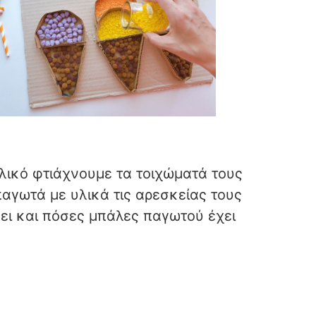
υλικό φτιάχνουμε τα τοιχώματά τους
παγωτά με υλικά τις αρεσκείας τους
σει και πόσες μπάλες παγωτού έχει