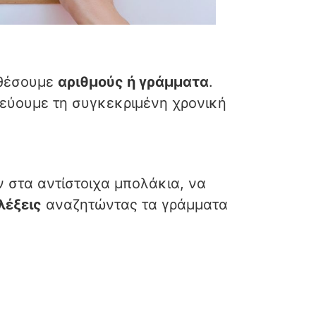
σθέσουμε
αριθμούς ή γράμματα
.
λεύουμε τη συγκεκριμένη χρονική
 στα αντίστοιχα μπολάκια, να
λέξεις
αναζητώντας τα γράμματα