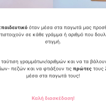
κπαιδευτικό
όταν μέσα στα παγωτά μας προ
τιστοιχούν σε κάθε γράμμα ή αριθμό που δου
στιγμή.
 ταύτιση γραμμάτων/αριθμών και να τα βάλουν
ων- πεζών και να φτιάξουν τις
πρώτες
τους
μέσα στα παγωτά τους!
Καλή διασκέδαση!