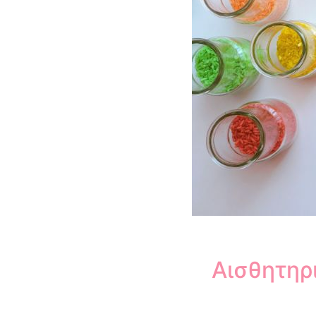
Αισθητηρ