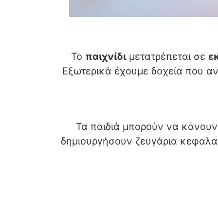
Το
παιχνίδι
μετατρέπεται σε
ε
Εξωτερικά έχουμε δοχεία που αν
Τα παιδιά μπορούν να κάνουν
δημιουργήσουν ζευγάρια κεφαλαί