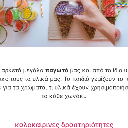
α αρκετά μεγάλα
παγωτά
μας και από το ίδιο 
ό τους τα υλικά μας. Τα παιδιά γεμίζουν τα 
 για τα χρώματα, τι υλικά έχουν χρησιμοποιή
το κάθε χωνάκι.
καλοκαιρινές δραστηριότητες