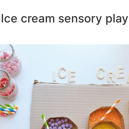
Ice cream sensory play