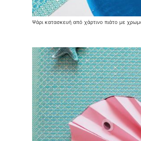
Ψάρι κατασκευή από χάρτινο πιάτο με χρωμα