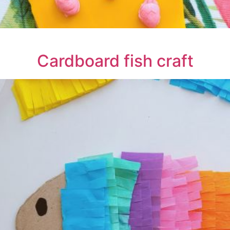
Cardboard fish craft