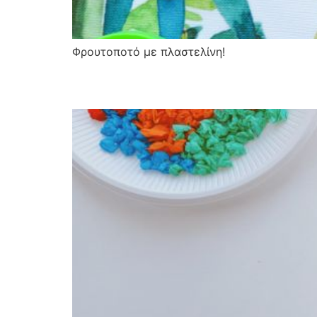
Φρουτοποτό με πλαστελίνη!