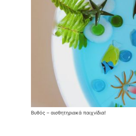
Βυθός – αισθητηριακά παιχνίδια!