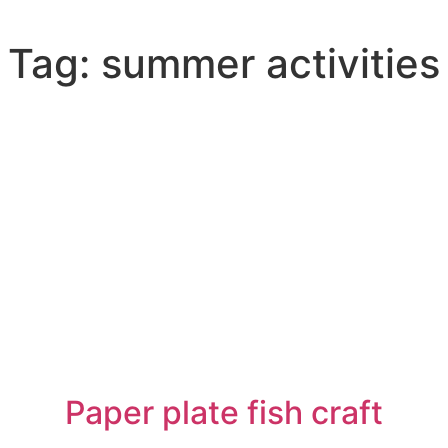
Tag:
summer activities
Paper plate fish craft