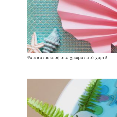
Ψάρι κατασκευή από χρωματιστό χαρτί!