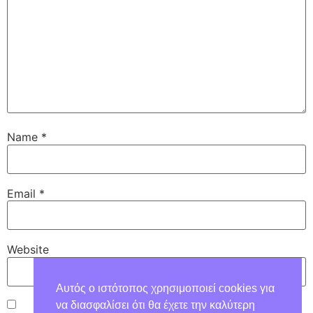
Name
*
Email
*
Website
Αυτός ο ιστότοπος χρησιμοποιεί cookies για
να διασφαλίσει ότι θα έχετε την καλύτερη