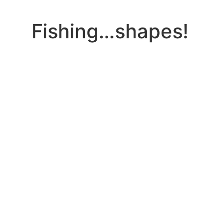
Fishing…shapes!