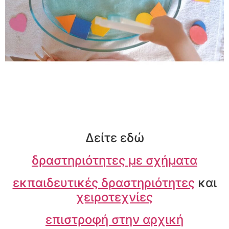
Δείτε εδώ
δραστηριότητες με σχήματα
εκπαιδευτικές δραστηριότητες
και
χειροτεχνίες
επιστροφή στην αρχική