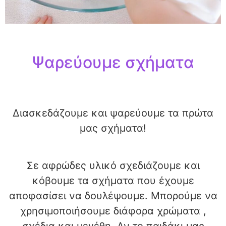
Ψαρεύουμε σχήματα
Διασκεδάζουμε και ψαρεύουμε τα πρώτα
μας σχήματα!
Σε αφρώδες υλικό σχεδιάζουμε και
κόβουμε τα σχήματα που έχουμε
αποφασίσει να δουλέψουμε. Μπορούμε να
χρησιμοποιήσουμε διάφορα χρώματα ,