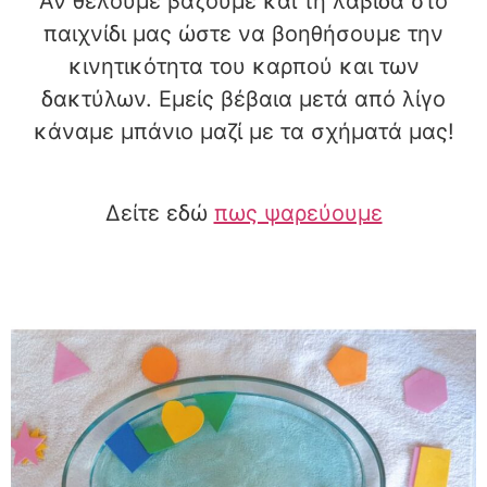
Αν θέλουμε βάζουμε και τη λαβίδα στο
παιχνίδι μας ώστε να βοηθήσουμε την
κινητικότητα του καρπού και των
δακτύλων. Εμείς βέβαια μετά από λίγο
κάναμε μπάνιο μαζί με τα σχήματά μας!
Δείτε εδώ
πως ψαρεύουμε