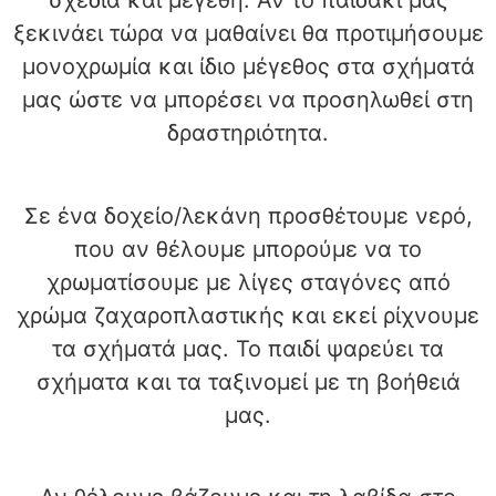
σχέδια και μεγέθη. Αν το παιδάκι μας
ξεκινάει τώρα να μαθαίνει θα προτιμήσουμε
μονοχρωμία και ίδιο μέγεθος στα σχήματά
μας ώστε να μπορέσει να προσηλωθεί στη
δραστηριότητα.
Σε ένα δοχείο/λεκάνη προσθέτουμε νερό,
που αν θέλουμε μπορούμε να το
χρωματίσουμε με λίγες σταγόνες από
χρώμα ζαχαροπλαστικής και εκεί ρίχνουμε
τα σχήματά μας. Το παιδί ψαρεύει τα
σχήματα και τα ταξινομεί με τη βοήθειά
μας.