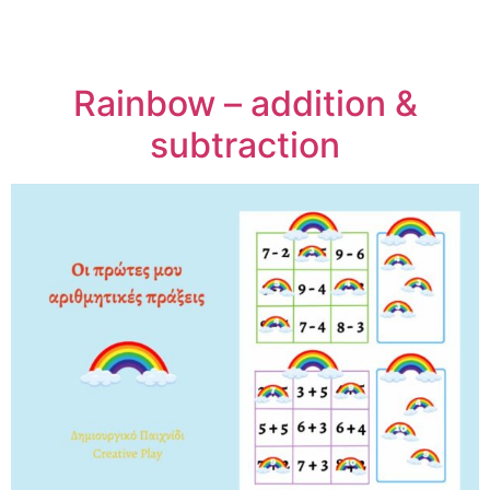
Rainbow – addition &
subtraction