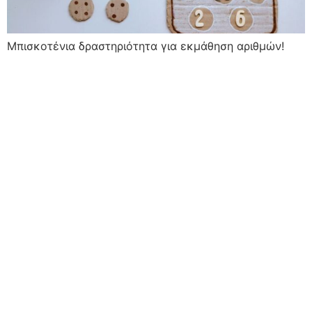
Μπισκοτένια δραστηριότητα για εκμάθηση αριθμών!