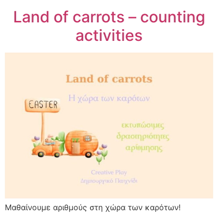
Land of carrots – counting
activities
Μαθαίνουμε αριθμούς στη χώρα των καρότων!