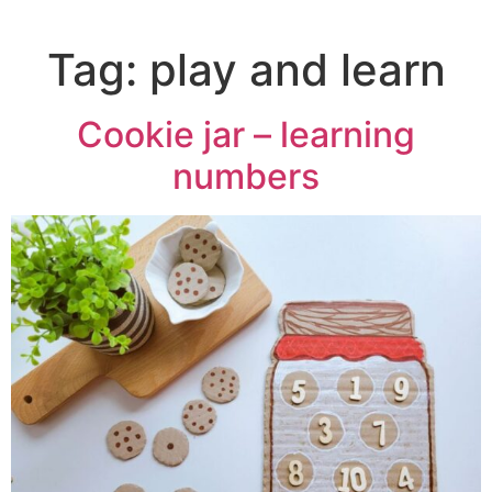
Tag:
play and learn
Cookie jar – learning
numbers