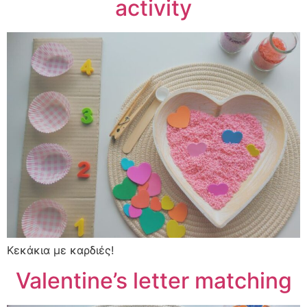
activity
Κεκάκια με καρδιές!
Valentine’s letter matching