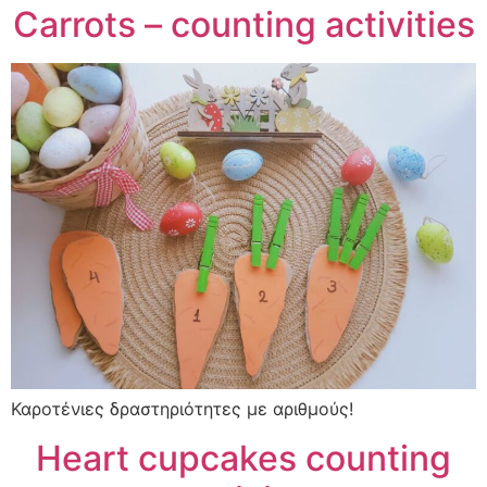
Carrots – counting activities
Καροτένιες δραστηριότητες με αριθμούς!
Heart cupcakes counting