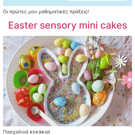
Οι πρώτες μου μαθηματικές πράξεις!
Easter sensory mini cakes
Πασχαλινά κεκάκια!