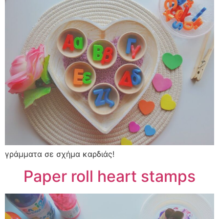
γράμματα σε σχήμα καρδιάς!
Paper roll heart stamps