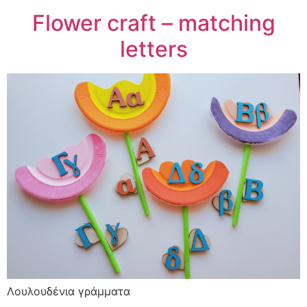
Flower craft – matching
letters
Λουλουδένια γράμματα