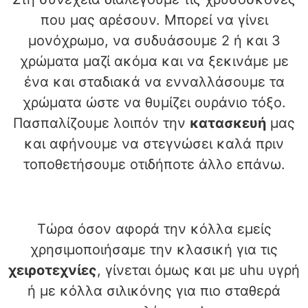
που μας αρέσουν. Μπορεί να γίνει
μονόχρωμο, να συδυάσουμε 2 ή και 3
χρώματα μαζί ακόμα και να ξεκινάμε με
ένα και σταδιακά να ενναλλάσουμε τα
χρώματα ώστε να θυμίζει ουράνιο τόξο.
Πασπαλίζουμε λοιπόν την
κατασκευή
μας
και αφήνουμε να στεγνώσει καλά πριν
τοποθετήσουμε οτιδήποτε άλλο επάνω.
Τώρα όσον αφορά την κόλλα εμείς
χρησιμοποιήσαμε την κλασική για τις
χειροτεχνίες
, γίνεται όμως και με uhu υγρή
ή με κόλλα σιλικόνης για πιο σταθερά