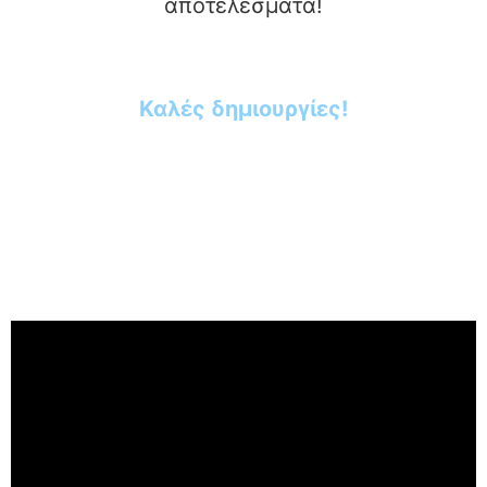
αποτελέσματα!
Καλές δημιουργίες!