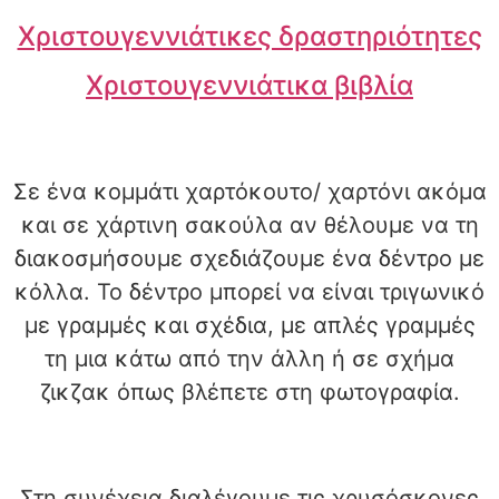
Χριστουγεννιάτικες δραστηριότητες
Χριστουγεννιάτικα βιβλία
Σε ένα κομμάτι χαρτόκουτο/ χαρτόνι ακόμα
και σε χάρτινη σακούλα αν θέλουμε να τη
διακοσμήσουμε σχεδιάζουμε ένα δέντρο με
κόλλα. Το δέντρο μπορεί να είναι τριγωνικό
με γραμμές και σχέδια, με απλές γραμμές
τη μια κάτω από την άλλη ή σε σχήμα
ζικζακ όπως βλέπετε στη φωτογραφία.
Στη συνέχεια διαλέγουμε τις χρυσόσκονες