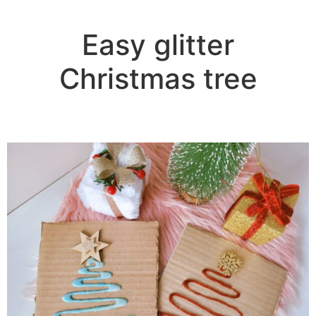
Easy glitter
Christmas tree