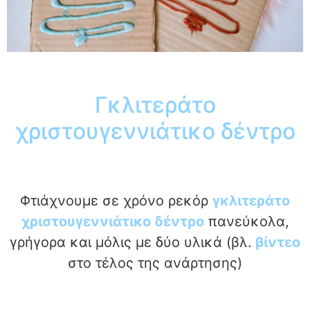
Γκλιτεράτο
χριστουγεννιάτικο δέντρο
Φτιάχνουμε σε χρόνο ρεκόρ
γκλιτεράτο
χριστουγεννιάτικο δέντρο
πανεύκολα,
γρήγορα και μόλις με δύο υλικά (βλ.
βίντεο
στο τέλος της ανάρτησης)