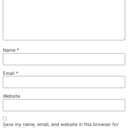
Name
*
Email
*
Website
Save my name, email, and website in this browser for