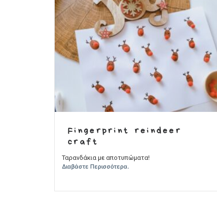
Fingerprint reindeer
craft
Ταρανδάκια με αποτυπώματα!
Διαβάστε Περισσότερα.