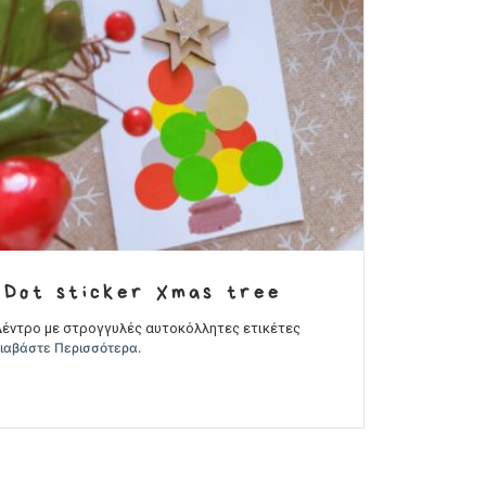
Dot sticker Xmas tree
έντρο με στρογγυλές αυτοκόλλητες ετικέτες
ιαβάστε Περισσότερα.