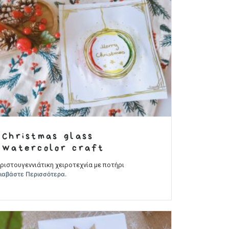
Christmas glass
watercolor craft
ριστουγεννιάτικη χειροτεχνία με ποτήρι
ιαβάστε Περισσότερα.