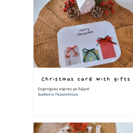
Christmas card with gifts
Ευχετήριες κάρτες με δώρα!
Διαβάστε Περισσότερα.