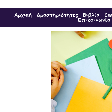
Αρχική
Δραστηριότητες
Βιβλία
Ca
Επικοινωνία