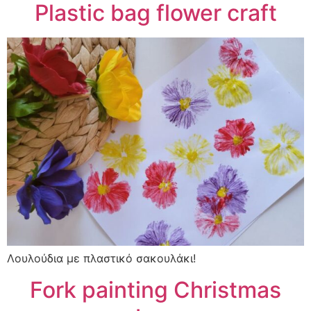
Plastic bag flower craft
Λουλούδια με πλαστικό σακουλάκι!
Fork painting Christmas