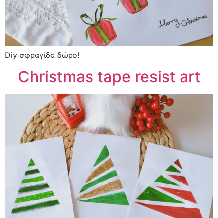
Diy σφραγίδα δώρο!
Christmas tape resist art