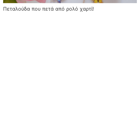
Πεταλούδα που πετά από ρολό χαρτί!