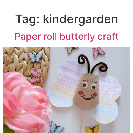
Tag:
kindergarden
Paper roll butterly craft