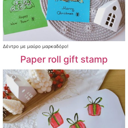
Δέντρο με μαύρο μαρκαδόρο!
Paper roll gift stamp