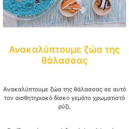
Ανακαλύπτουμε ζώα της
θάλασσας
Ανακαλύπτουμε ζώα της θάλασσας σε αυτό
τον αισθητηριακό δίσκο γεμάτο χρωματιστό
ρύζι.