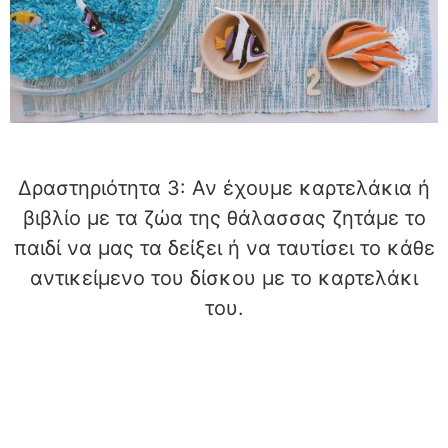
Δραστηριότητα 3: Αν έχουμε καρτελάκια ή
βιβλίο με τα ζώα της θάλασσας ζητάμε το
παιδί να μας τα δείξει ή να ταυτίσει το κάθε
αντικείμενο του δίσκου με το καρτελάκι
του.