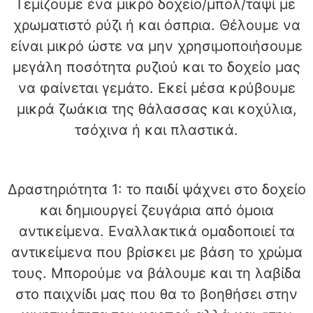
Γεμίζουμε ένα μικρό δοχείο/μπολ/ταψί με
χρωματιστό ρύζι ή και όσπρια. Θέλουμε να
είναι μικρό ώστε να μην χρησιμοποιήσουμε
μεγάλη ποσότητα ρυζιού και το δοχείο μας
να φαίνεται γεμάτο. Εκεί μέσα κρύβουμε
μικρά ζωάκια της θάλασσας και κοχύλια,
τσόχινα ή και πλαστικά.
Δραστηριότητα 1: το παιδί ψάχνει στο δοχείο
και δημιουργεί ζευγάρια από όμοια
αντικείμενα. Εναλλακτικά ομαδοποιεί τα
αντικείμενα που βρίσκει με βάση το χρώμα
τους. Μπορούμε να βάλουμε και τη λαβίδα
στο παιχνίδι μας που θα το βοηθήσει στην