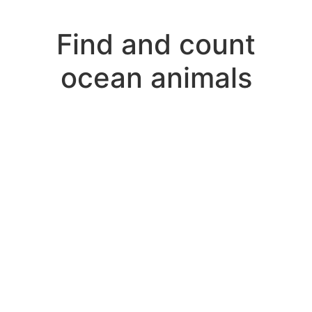
Find and count
ocean animals