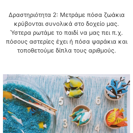
Δραστηριότητα 2: Μετράμε πόσα ζωάκια
κρύβονται συνολικά στο δοχείο μας.
Ύστερα ρωτάμε το παιδί να μας πει π.χ.
πόσους αστερίες έχει ή πόσα ψαράκια και
τοποθετούμε δίπλα τους αριθμούς.