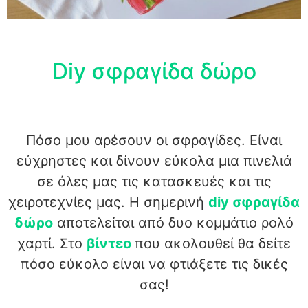
Diy σφραγίδα δώρο
Πόσο μου αρέσουν οι σφραγίδες. Είναι
εύχρηστες και δίνουν εύκολα μια πινελιά
σε όλες μας τις κατασκευές και τις
χειροτεχνίες μας. Η σημερινή
diy σφραγίδα
δώρο
αποτελείται από δυο κομμάτιο ρολό
χαρτί. Στο
βίντεο
που ακολουθεί θα δείτε
πόσο εύκολο είναι να φτιάξετε τις δικές
σας!