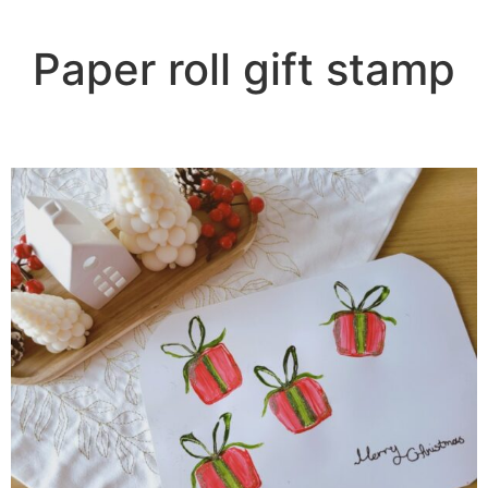
Paper roll gift stamp