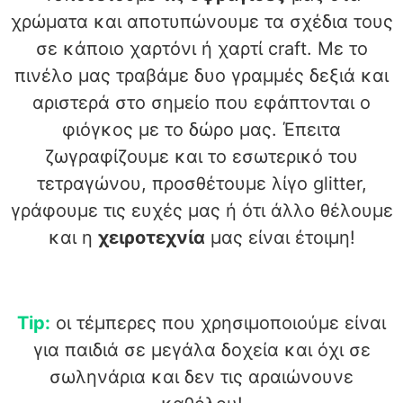
χρώματα και αποτυπώνουμε τα σχέδια τους
σε κάποιο χαρτόνι ή χαρτί craft. Με το
πινέλο μας τραβάμε δυο γραμμές δεξιά και
αριστερά στο σημείο που εφάπτονται ο
φιόγκος με το δώρο μας. Έπειτα
ζωγραφίζουμε και το εσωτερικό του
τετραγώνου, προσθέτουμε λίγο glitter,
γράφουμε τις ευχές μας ή ότι άλλο θέλουμε
και η
χειροτεχνία
μας είναι έτοιμη!
Tip:
οι τέμπερες που χρησιμοποιούμε είναι
για παιδιά σε μεγάλα δοχεία και όχι σε
σωληνάρια και δεν τις αραιώνουνε