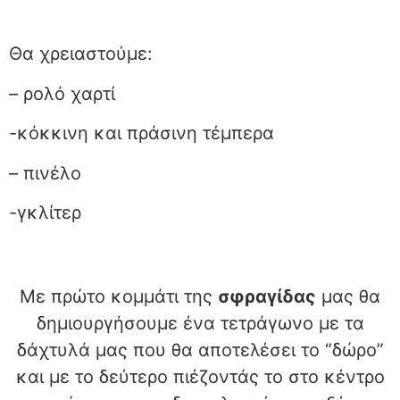
Θα χρειαστούμε:
– ρολό χαρτί
-κόκκινη και πράσινη τέμπερα
– πινέλο
-γκλίτερ
Με πρώτο κομμάτι της
σφραγίδας
μας θα
δημιουργήσουμε ένα τετράγωνο με τα
δάχτυλά μας που θα αποτελέσει το “δώρο”
και με το δεύτερο πιέζοντάς το στο κέντρο