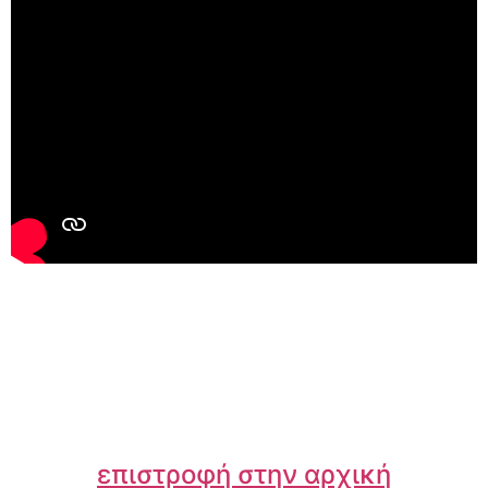
επιστροφή στην αρχική