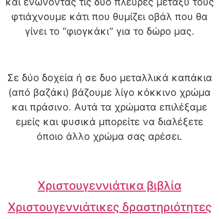
και ενώνοντας τις δυο πλευρές μεταξύ τους
φτιάχνουμε κάτι που θυμίζει οβάλ που θα
γίνει το “φιογκάκι” για το δώρο μας.
Σε δύο δοχεία ή σε δυο μεταλλικά καπάκια
(από βαζάκι) βάζουμε λίγο κόκκινο χρώμα
και πράσινο. Αυτά τα χρώματα επιλέξαμε
εμείς και φυσικά μπορείτε να διαλέξετε
όποιο άλλο χρώμα σας αρέσει.
Χριστουγεννιάτικα βιβλία
Χριστουγεννιάτικες δραστηριότητες