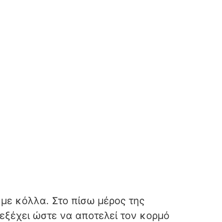
 με κόλλα. Στο πίσω μέρος της
εξέχει ώστε να αποτελεί τον κορμό