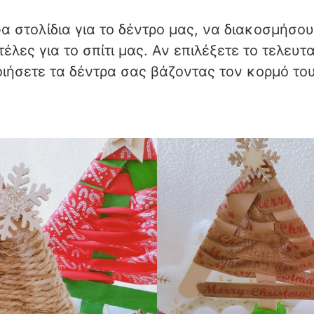
α στολίδια για το δέντρο μας, να διακοσμήσο
έλες για το σπίτι μας. Αν επιλέξετε το τελευ
ιήσετε τα δέντρα σας βάζοντας τον κορμό το