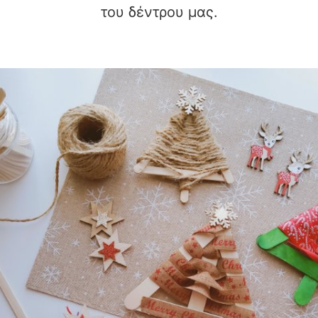
του δέντρου μας.