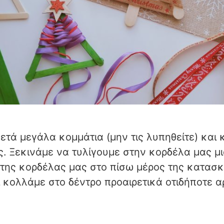
ετά μεγάλα κομμάτια (μην τις λυπηθείτε) και 
. Ξεκινάμε να τυλίγουμε στην κορδέλα μας μι
 της κορδέλας μας στο πίσω μέρος της κατασ
 κολλάμε στο δέντρο προαιρετικά οτιδήποτε αρ