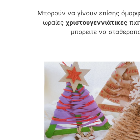
Μπορούν να γίνουν επίσης όμορφ
ωραίες
χριστουγεννιάτικες
πιατ
μπορείτε να σταθεροπο