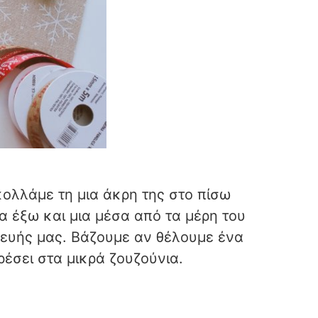
κολλάμε τη μια άκρη της στο πίσω
α έξω και μια μέσα από τα μέρη του
κευής μας. Βάζουμε αν θέλουμε ένα
έσει στα μικρά ζουζούνια.