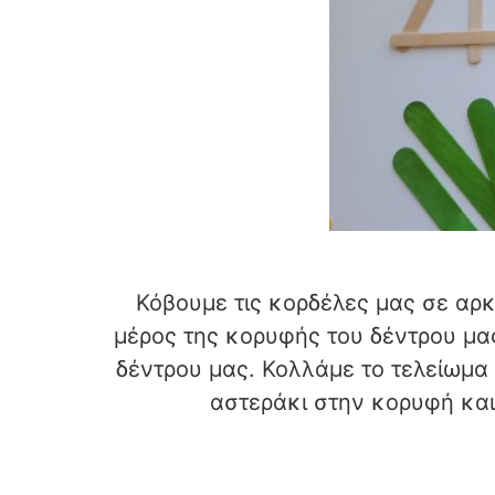
Κόβουμε τις κορδέλες μας σε αρκ
μέρος της κορυφής του δέντρου μας
δέντρου μας. Κολλάμε το τελείωμα
αστεράκι στην κορυφή και