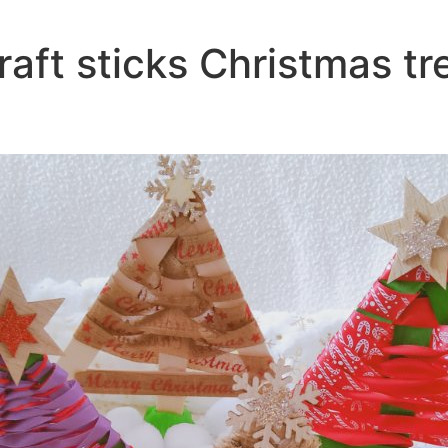
raft sticks Christmas tr