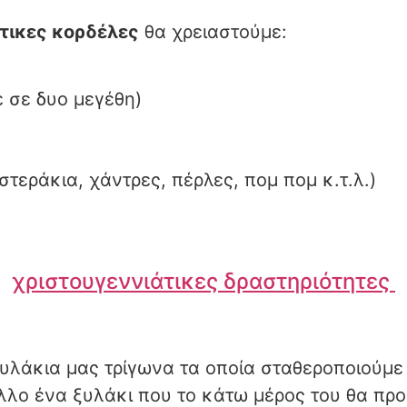
τικες κορδέλες
θα χρειαστούμε:
ε σε δυο μεγέθη)
στεράκια, χάντρες, πέρλες, πομ πομ κ.τ.λ.)
χριστουγεννιάτικες δραστηριότητες
υλάκια μας τρίγωνα τα οποία σταθεροποιούμε
ο ένα ξυλάκι που το κάτω μέρος του θα προ