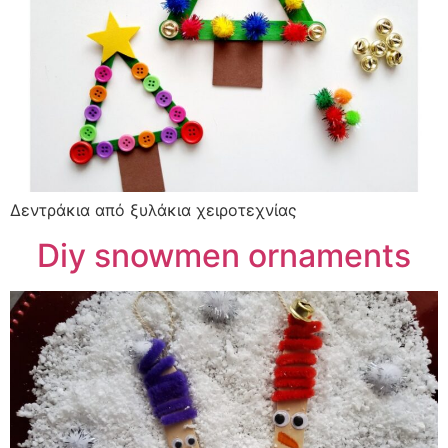
Δεντράκια από ξυλάκια χειροτεχνίας
Diy snowmen ornaments