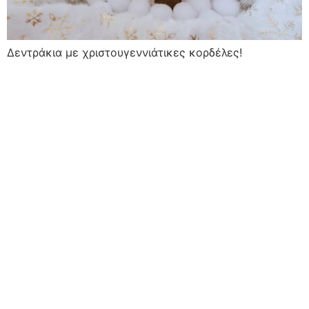
Δεντράκια με χριστουγεννιάτικες κορδέλες!