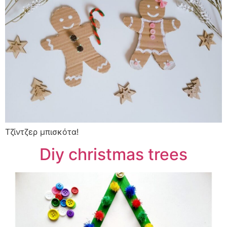
Τζίντζερ μπισκότα!
Diy christmas trees