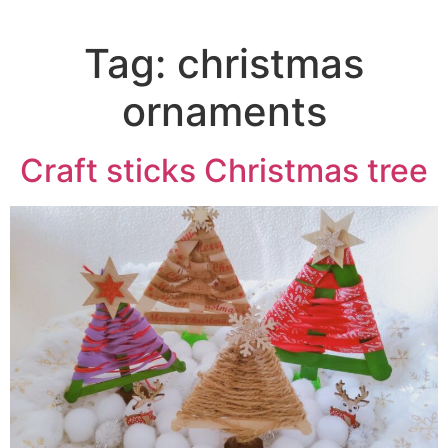
Tag:
christmas
ornaments
Craft sticks Christmas tree