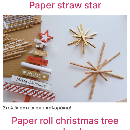
Paper straw star
Στολίδι αστέρι από καλαμάκια!
Paper roll christmas tree