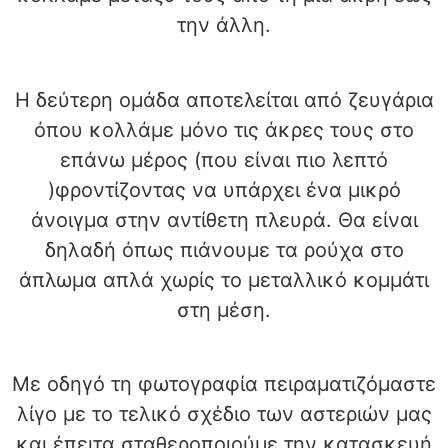
την άλλη.
Η δεύτερη ομάδα αποτελείται από ζευγάρια
όπου κολλάμε μόνο τις άκρες τους στο
επάνω μέρος (που είναι πιο λεπτό
)φροντίζοντας να υπάρχει ένα μικρό
άνοιγμα στην αντίθετη πλευρά. Θα είναι
δηλαδή όπως πιάνουμε τα ρούχα στο
άπλωμα απλά χωρίς το μεταλλικό κομμάτι
στη μέση.
Με οδηγό τη φωτογραφία πειραματιζόμαστε
λίγο με το τελικό σχέδιο των αστεριών μας
και έπειτα σταθεροποιούμε την κατασκευή