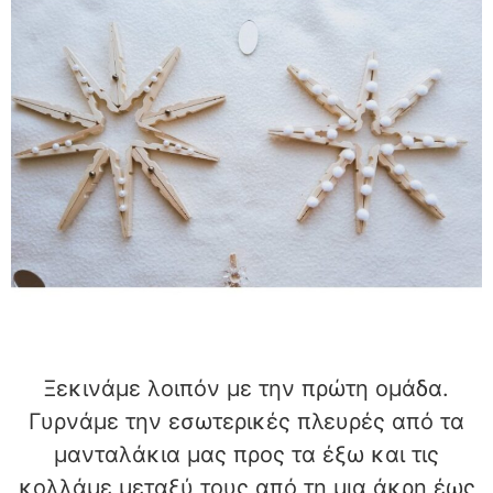
Ξεκινάμε λοιπόν με την πρώτη ομάδα.
Γυρνάμε την εσωτερικές πλευρές από τα
μανταλάκια μας προς τα έξω και τις
κολλάμε μεταξύ τους από τη μια άκρη έως