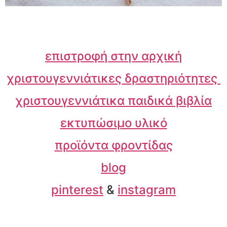
επιστροφή στην αρχική
χριστουγεννιάτικες δραστηριότητες
χριστουγεννιάτικα παιδικά βιβλία
εκτυπώσιμο υλικό
προϊόντα φροντίδας
blog
pinterest
&
instagram