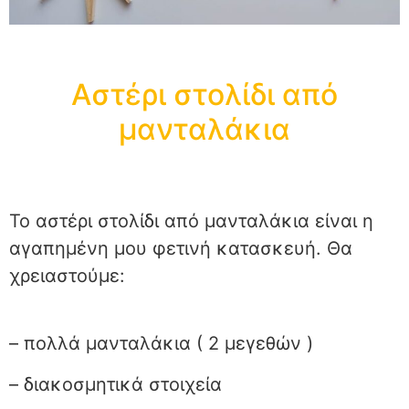
Αστέρι στολίδι από
μανταλάκια
Το αστέρι στολίδι από μανταλάκια είναι η
αγαπημένη μου φετινή κατασκευή. Θα
χρειαστούμε:
– πολλά μανταλάκια ( 2 μεγεθών )
– διακοσμητικά στοιχεία