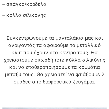
– σπάγκο/κορδέλα
– κόλλα σιλικόνης
Συγκεντρώνουμε τα μανταλάκια μας και
ανοίγοντάς τα αφαιρούμε το μεταλλικό
κλιπ που έχουν στο κέντρο τους. Θα
χρειαστούμε οπωσδήποτε κόλλα σιλικόνης
και να σταθεροποιήσουμε τα κομμάτια
μεταξύ τους. Θα χρειαστεί να φτιάξουμε 2
ομάδες από διαφορετικά ζευγάρια.