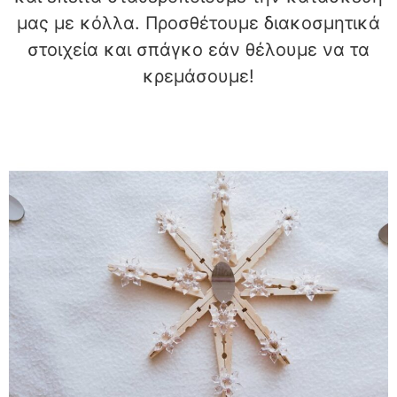
μας με κόλλα. Προσθέτουμε διακοσμητικά
στοιχεία και σπάγκο εάν θέλουμε να τα
κρεμάσουμε!