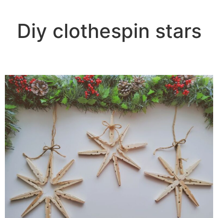
Diy clothespin stars