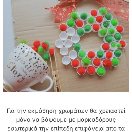
Για την εκμάθηση χρωμάτων θα χρειαστεί
μόνο να βάψουμε με μαρκαδόρους
εσωτερικά την επίπεδη επιφάνεια από τα