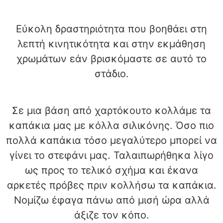
Εύκολη δραστηριότητα που βοηθάει στη
λεπτή κινητικότητα και στην εκμάθηση
χρωμάτων εάν βρισκόμαστε σε αυτό το
στάδιο.
Σε μια βάση από χαρτόκουτο κολλάμε τα
καπάκια μας με κόλλα σιλικόνης. Όσο πιο
πολλά καπάκια τόσο μεγαλύτερο μπορεί να
γίνει το στεφάνι μας. Ταλαιπωρήθηκα λίγο
ως προς το τελικό σχήμα και έκανα
αρκετές πρόβες πριν κολλήσω τα καπάκια.
Νομίζω έφαγα πάνω από μισή ώρα αλλά
άξιζε τον κόπο.