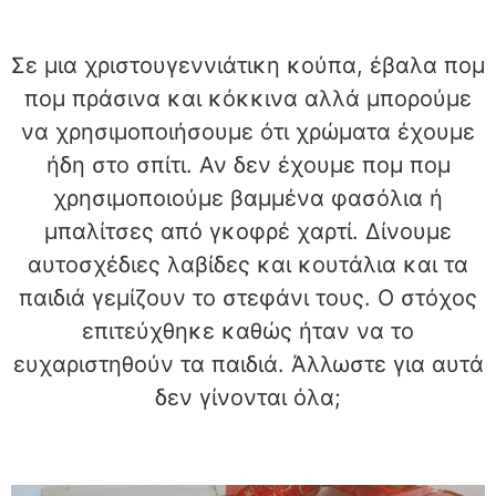
Σε μια χριστουγεννιάτικη κούπα, έβαλα πομ
πομ πράσινα και κόκκινα αλλά μπορούμε
να χρησιμοποιήσουμε ότι χρώματα έχουμε
ήδη στο σπίτι. Αν δεν έχουμε πομ πομ
χρησιμοποιούμε βαμμένα φασόλια ή
μπαλίτσες από γκοφρέ χαρτί. Δίνουμε
αυτοσχέδιες λαβίδες και κουτάλια και τα
παιδιά γεμίζουν το στεφάνι τους. Ο στόχος
επιτεύχθηκε καθώς ήταν να το
ευχαριστηθούν τα παιδιά. Άλλωστε για αυτά
δεν γίνονται όλα;