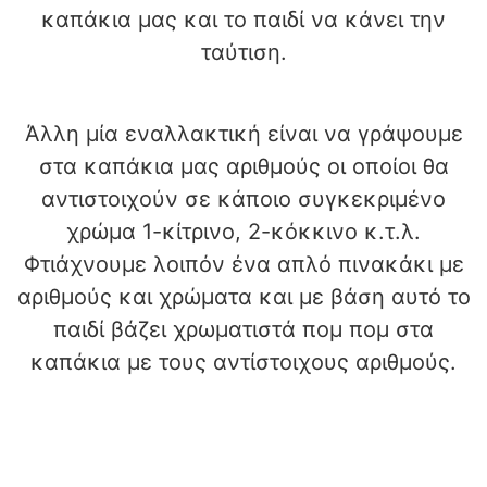
καπάκια μας και το παιδί να κάνει την
ταύτιση.
Άλλη μία εναλλακτική είναι να γράψουμε
στα καπάκια μας αριθμούς οι οποίοι θα
αντιστοιχούν σε κάποιο συγκεκριμένο
χρώμα 1-κίτρινο, 2-κόκκινο κ.τ.λ.
Φτιάχνουμε λοιπόν ένα απλό πινακάκι με
αριθμούς και χρώματα και με βάση αυτό το
παιδί βάζει χρωματιστά πομ πομ στα
καπάκια με τους αντίστοιχους αριθμούς.