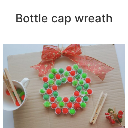
Bottle cap wreath