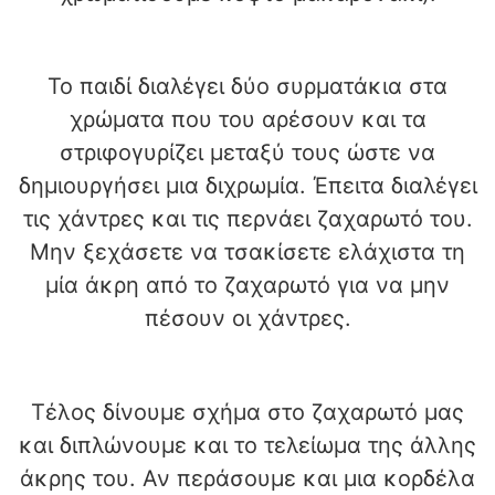
Το παιδί διαλέγει δύο συρματάκια στα
χρώματα που του αρέσουν και τα
στριφογυρίζει μεταξύ τους ώστε να
δημιουργήσει μια διχρωμία. Έπειτα διαλέγει
τις χάντρες και τις περνάει ζαχαρωτό του.
Μην ξεχάσετε να τσακίσετε ελάχιστα τη
μία άκρη από το ζαχαρωτό για να μην
πέσουν οι χάντρες.
Τέλος δίνουμε σχήμα στο ζαχαρωτό μας
και διπλώνουμε και το τελείωμα της άλλης
άκρης του. Αν περάσουμε και μια κορδέλα