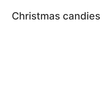
Christmas candies