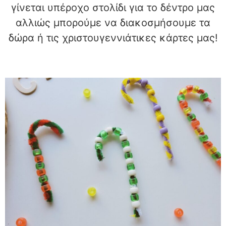
γίνεται υπέροχο στολίδι για το δέντρο μας
αλλιώς μπορούμε να διακοσμήσουμε τα
δώρα ή τις χριστουγεννιάτικες κάρτες μας!