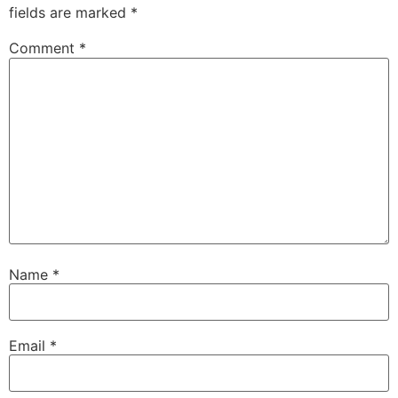
fields are marked
*
Comment
*
Name
*
Email
*