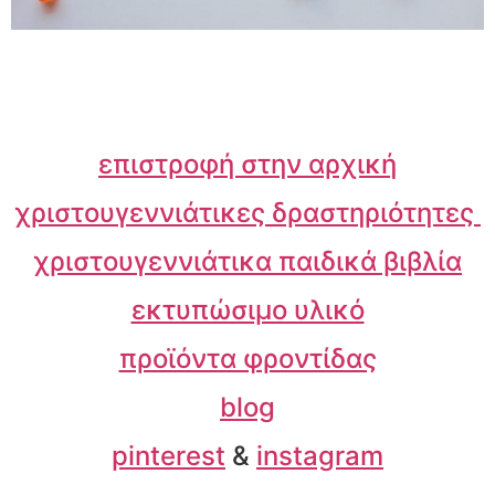
επιστροφή στην αρχική
χριστουγεννιάτικες δραστηριότητες
χριστουγεννιάτικα παιδικά βιβλία
εκτυπώσιμο υλικό
προϊόντα φροντίδας
blog
pinterest
&
instagram