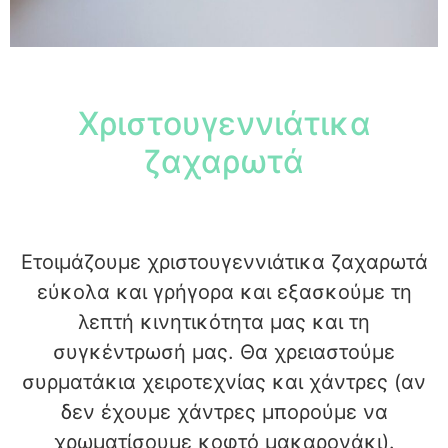
Χριστουγεννιάτικα
ζαχαρωτά
Ετοιμάζουμε χριστουγεννιάτικα ζαχαρωτά
εύκολα και γρήγορα και εξασκούμε τη
λεπτή κινητικότητα μας και τη
συγκέντρωσή μας. Θα χρειαστούμε
συρματάκια χειροτεχνίας και χάντρες (αν
δεν έχουμε χάντρες μπορούμε να
χρωματίσουμε κοφτό μακαρονάκι).