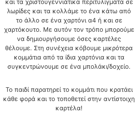
και τα χριστουγεννιάτικα περιτυλίγματα σε
λωρίδες και τα κολλάμε το ένα κάτω από
το άλλο σε ένα χαρτόνι α4 ή και σε
χαρτόκουτο. Με αυτόν τον τρόπο μπορούμε
να δημιουργήσουμε όσες καρτέλες
θέλουμε. Στη συνέχεια κόβουμε μικρότερα
κομμάτια από τα ίδια χαρτόνια και τα
συγκεντρώνουμε σε ένα μπολάκι/δοχείο.
Το παιδί παρατηρεί το κομμάτι που κρατάει
κάθε φορά και το τοποθετεί στην αντίστοιχη
καρτέλα!