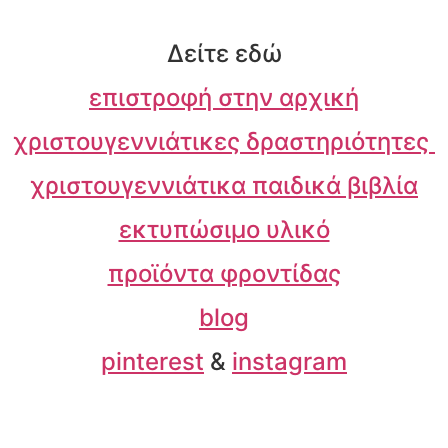
Δείτε εδώ
επιστροφή στην αρχική
χριστουγεννιάτικες δραστηριότητες
χριστουγεννιάτικα παιδικά βιβλία
εκτυπώσιμο υλικό
προϊόντα φροντίδας
blog
pinterest
&
instagram