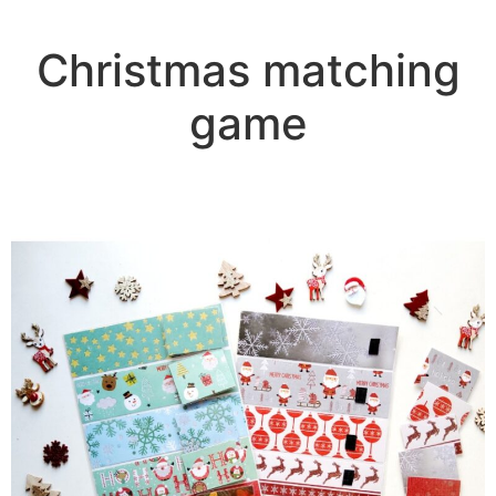
Christmas matching
game