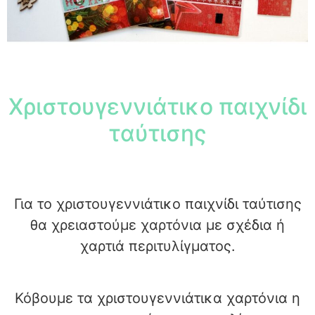
Χριστουγεννιάτικο παιχνίδι
ταύτισης
Για το χριστουγεννιάτικο παιχνίδι ταύτισης
θα χρειαστούμε χαρτόνια με σχέδια ή
χαρτιά περιτυλίγματος.
Κόβουμε τα χριστουγεννιάτικα χαρτόνια η