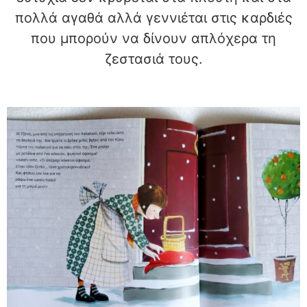
πολλά αγαθά αλλά γεννιέται στις καρδιές
που μπορούν να δίνουν απλόχερα τη
ζεστασιά τους.