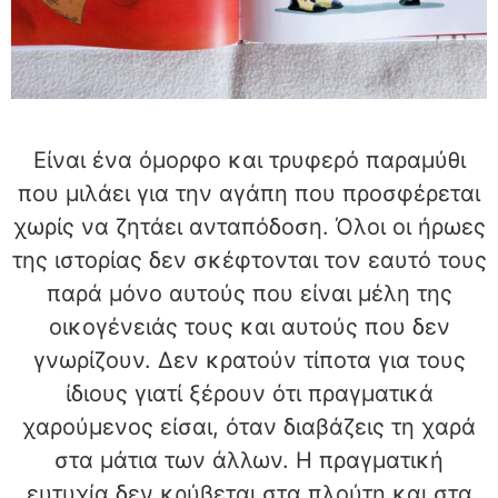
Είναι ένα όμορφο και τρυφερό παραμύθι
που μιλάει για την αγάπη που προσφέρεται
χωρίς να ζητάει ανταπόδοση. Όλοι οι ήρωες
της ιστορίας δεν σκέφτονται τον εαυτό τους
παρά μόνο αυτούς που είναι μέλη της
οικογένειάς τους και αυτούς που δεν
γνωρίζουν. Δεν κρατούν τίποτα για τους
ίδιους γιατί ξέρουν ότι πραγματικά
χαρούμενος είσαι, όταν διαβάζεις τη χαρά
στα μάτια των άλλων. Η πραγματική
ευτυχία δεν κρύβεται στα πλούτη και στα