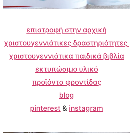
επιστροφή στην αρχική
χριστουγεννιάτικες δραστηριότητες
χριστουγεννιάτικα παιδικά βιβλία
εκτυπώσιμο υλικό
προϊόντα φροντίδας
blog
pinterest
&
instagram