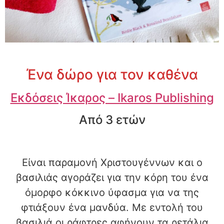
Ένα δώρο για τον καθένα
Εκδόσεις Ίκαρος – Ikaros Publishing
Από 3 ετών
Είναι παραμονή Χριστουγέννων και ο
βασιλιάς αγοράζει για την κόρη του ένα
όμορφο κόκκινο ύφασμα για να της
φτιάξουν ένα μανδύα. Με εντολή του
βασιλιά οι ράφτρες αφήνουν τα ρετάλια