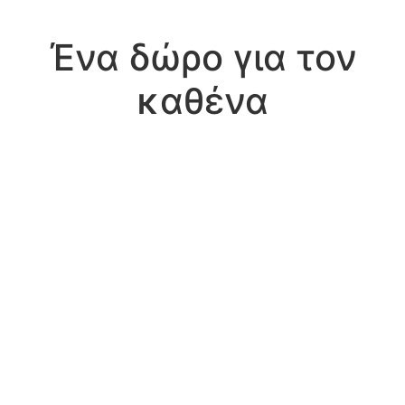
Ένα δώρο για τον
καθένα