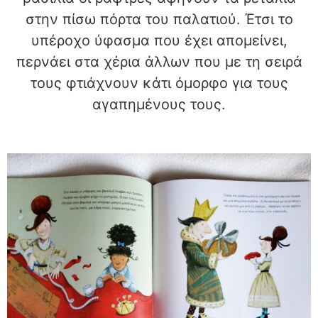
στην πίσω πόρτα του παλατιού. Έτσι το
υπέροχο ύφασμα που έχει απομείνει,
περνάει στα χέρια άλλων που με τη σειρά
τους φτιάχνουν κάτι όμορφο για τους
αγαπημένους τους.