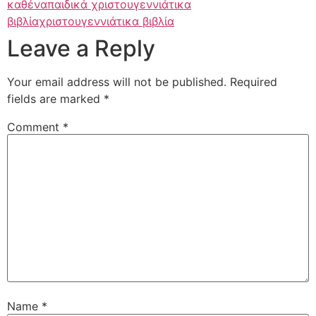
καθένα
παιδικά χριστουγεννιάτικα
βιβλία
χριστουγεννιάτικα βιβλία
Leave a Reply
Your email address will not be published.
Required
fields are marked
*
Comment
*
Name
*