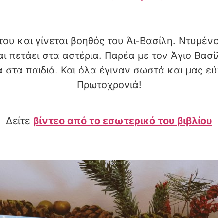
ου και γίνεται βοηθός του Άι-Βασίλη. Ντυμέν
ι πετάει στα αστέρια. Παρέα με τον Άγιο Βασί
 στα παιδιά. Και όλα έγιναν σωστά και μας ε
Πρωτοχρονιά!
Δείτε
βίντεο από το εσωτερικό του βιβλίου