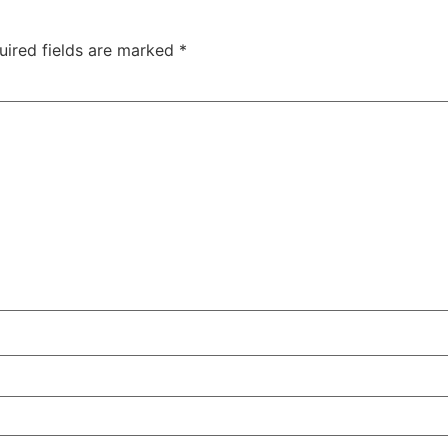
uired fields are marked
*