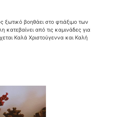
ος ξωτικό βοηθάει στο φτιάξιμο των
λη κατεβαίνει από τις καμινάδες για
ύχεται Καλά Χριστούγεννα και Καλή