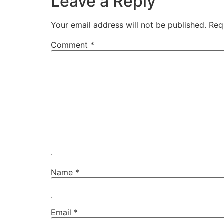
Leave a Reply
Your email address will not be published.
Req
Comment
*
Name
*
Email
*