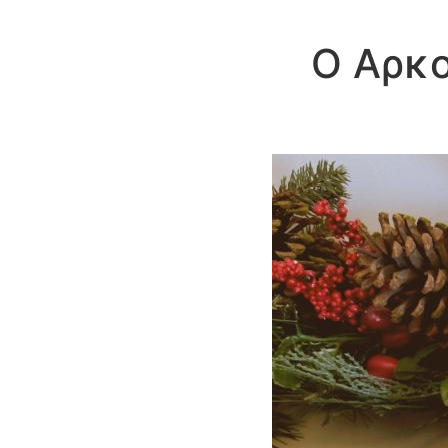
Ο Αρκο