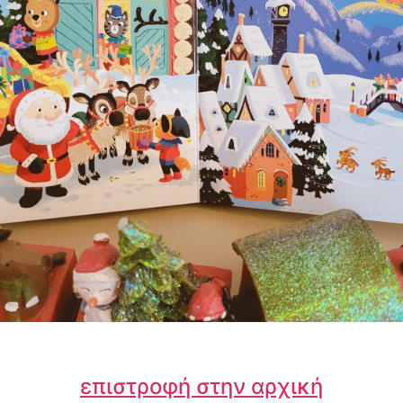
επιστροφή στην αρχική