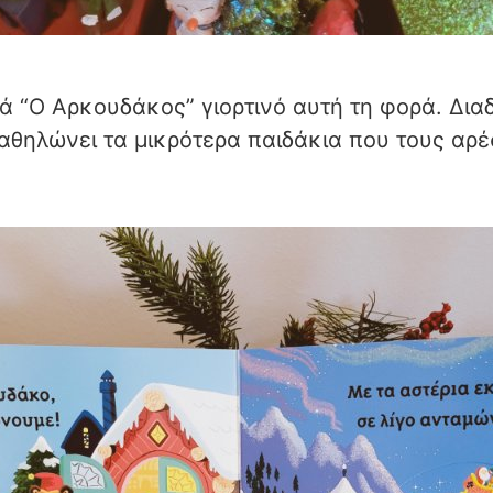
ά “Ο Αρκουδάκος” γιορτινό αυτή τη φορά. Δια
αθηλώνει τα μικρότερα παιδάκια που τους αρ