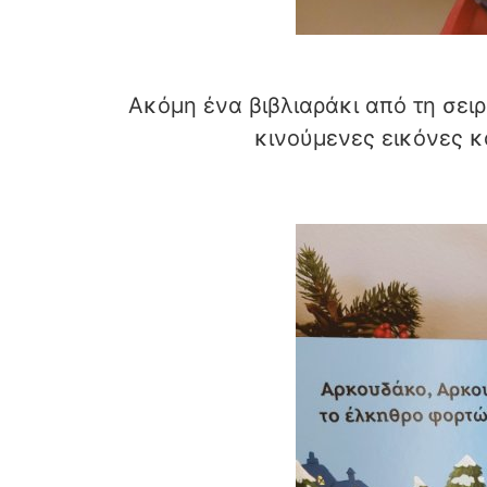
Ακόμη ένα βιβλιαράκι από τη σειρ
κινούμενες εικόνες κ