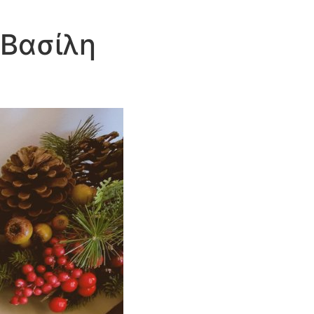
-Βασίλη