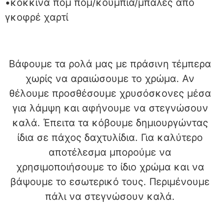
•κόκκινα πομ πομ/κουμπιά/μπάλες από
γκοφρέ χαρτί
Βάφουμε τα ρολά μας με πράσινη τέμπερα
χωρίς να αραιώσουμε το χρώμα. Αν
θέλουμε προσθέσουμε χρυσόσκονες μέσα
για λάμψη και αφήνουμε να στεγνώσουν
καλά. Έπειτα τα κόβουμε δημιουργώντας
ίδια σε πάχος δαχτυλίδια. Για καλύτερο
αποτέλεσμα μπορούμε να
χρησιμοποιήσουμε το ίδιο χρώμα και να
βάψουμε το εσωτερικό τους. Περιμένουμε
πάλι να στεγνώσουν καλά.