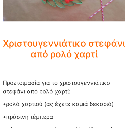
Χριστουγεννιάτικο στεφάνι
από ρολό χαρτί
Προετοιμασία για το χριστουγεννιάτικο
στεφάνι από ρολό χαρτί:
•ρολά χαρτιού (ας έχετε καμιά δεκαριά)
•πράσινη τέμπερα