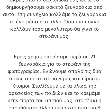
δημιουργήσουμε αρκετά ζευγαράκια από
αυτά. Στη συνέχεια κολλάμε τα ζευγαράκια
το ένα μέσα στο άλλο. Όσα πιο πολλά
κολλάμε τόσο μεγαλύτερο θα γίνει το
στεφάνι μας.
Εμείς χρησιμοποιήσαμε περίπου 21
ζευγαράκια για το στεφάνι της
φωτογραφίας. Ενώνουμε απαλά τις δύο
άκρες από το στεφάνι μας και είμαστε
έτοιμοι. Στολίζουμε με τα υλικά της
αρεσκείας των παιδιών και το κρεμάμε
στην πόρτα του σπιτιού μας, στο τζάκι ή
οπουδήποτε αλλού μέσα στο σπίτι μας!