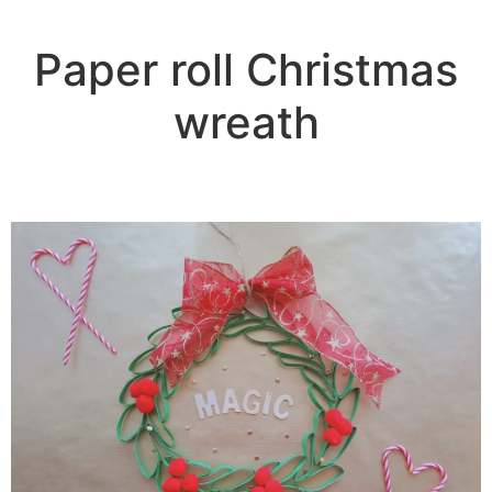
Paper roll Christmas
wreath