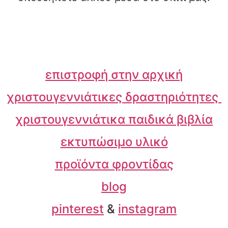
επιστροφή στην αρχική
χριστουγεννιάτικες δραστηριότητες
χριστουγεννιάτικα παιδικά βιβλία
εκτυπώσιμο υλικό
προϊόντα φροντίδας
blog
pinterest
&
instagram