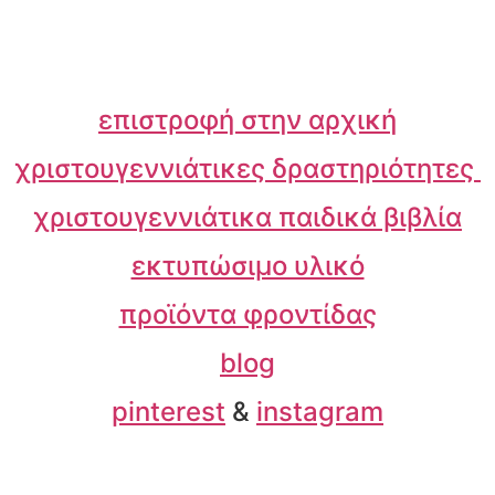
επιστροφή στην αρχική
χριστουγεννιάτικες δραστηριότητες
χριστουγεννιάτικα παιδικά βιβλία
εκτυπώσιμο υλικό
προϊόντα φροντίδας
blog
pinterest
&
instagram