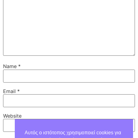
Name
*
Email
*
Website
Αυτός ο ιστότοπος χρησιμοποιεί cookies για