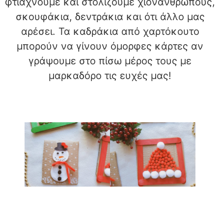
φτιάχνουμε και στολίζουμε χιονάνθρωπους,
σκουφάκια, δεντράκια και ότι άλλο μας
αρέσει. Τα καδράκια από χαρτόκουτο
μπορούν να γίνουν όμορφες κάρτες αν
γράψουμε στο πίσω μέρος τους με
μαρκαδόρο τις ευχές μας!