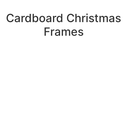
Cardboard Christmas
Frames