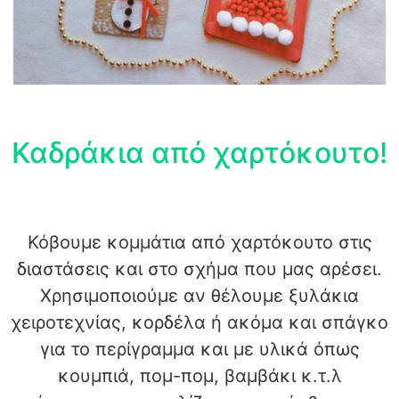
Καδράκια από χαρτόκουτο!
Κόβουμε κομμάτια από χαρτόκουτο στις
διαστάσεις και στο σχήμα που μας αρέσει.
Χρησιμοποιούμε αν θέλουμε ξυλάκια
χειροτεχνίας, κορδέλα ή ακόμα και σπάγκο
για το περίγραμμα και με υλικά όπως
κουμπιά, πομ-πομ, βαμβάκι κ.τ.λ