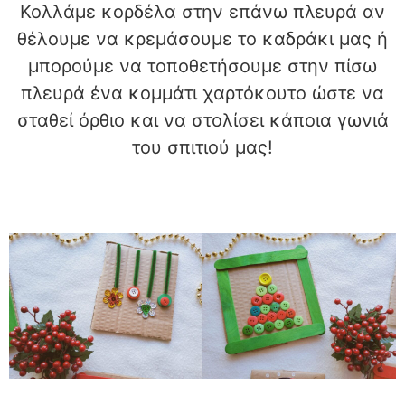
Κολλάμε κορδέλα στην επάνω πλευρά αν
θέλουμε να κρεμάσουμε το καδράκι μας ή
μπορούμε να τοποθετήσουμε στην πίσω
πλευρά ένα κομμάτι χαρτόκουτο ώστε να
σταθεί όρθιο και να στολίσει κάποια γωνιά
του σπιτιού μας!