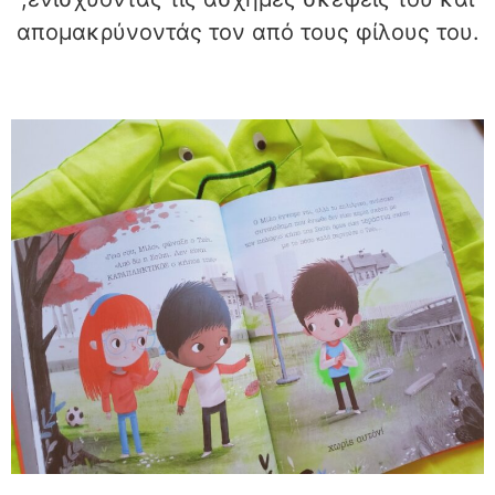
απομακρύνοντάς τον από τους φίλους του.