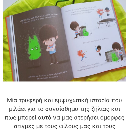
Μία τρυφερή και εμψυχωτική ιστορία που
μιλάει για το συναίσθημα της ζήλιας και
πως μπορεί αυτό να μας στερήσει όμορφες
στιγμές με τους φίλους μας και τους