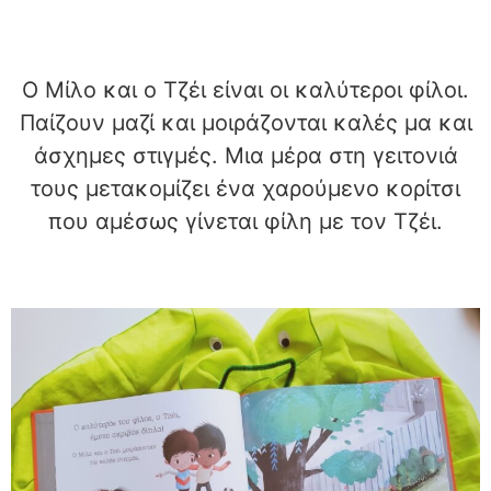
Ο Μίλο και ο Τζέι είναι οι καλύτεροι φίλοι.
Παίζουν μαζί και μοιράζονται καλές μα και
άσχημες στιγμές. Μια μέρα στη γειτονιά
τους μετακομίζει ένα χαρούμενο κορίτσι
που αμέσως γίνεται φίλη με τον Τζέι.