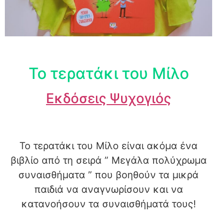
To τερατάκι του Μίλο
Εκδόσεις Ψυχογιός
Το τερατάκι του Μίλο είναι ακόμα ένα
βιβλίο από τη σειρά ” Μεγάλα πολύχρωμα
συναισθήματα ” που βοηθούν τα μικρά
παιδιά να αναγνωρίσουν και να
κατανοήσουν τα συναισθήματά τους!