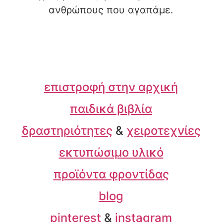
ανθρώπους που αγαπάμε.
επιστροφή στην αρχική
παιδικά βιβλία
δραστηριότητες
&
χειροτεχνίες
εκτυπώσιμο υλικό
προϊόντα φροντίδας
blog
pinterest
&
instagram