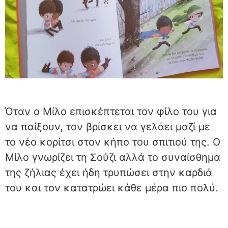
Όταν ο Μίλο επισκέπτεται τον φίλο του για
να παίξουν, τον βρίσκει να γελάει μαζί με
το νέο κορίτσι στον κήπο του σπιτιού της. Ο
Μίλο γνωρίζει τη Σούζι αλλά το συναίσθημα
της ζήλιας έχει ήδη τρυπώσει στην καρδιά
του και τον κατατρώει κάθε μέρα πιο πολύ.