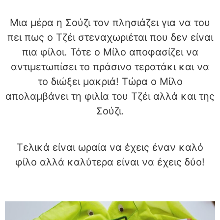
Μια μέρα η Σούζι τον πλησιάζει για να του
πει πως ο Τζέι στεναχωριέται που δεν είναι
πια φίλοι. Τότε ο Μίλο αποφασίζει να
αντιμετωπίσει το πράσινο τερατάκι και να
το διώξει μακριά! Τώρα ο Μίλο
απολαμβάνει τη φιλία του Τζέι αλλά και της
Σούζι.
Τελικά είναι ωραία να έχεις έναν καλό
φίλο αλλά καλύτερα είναι να έχεις δύο!