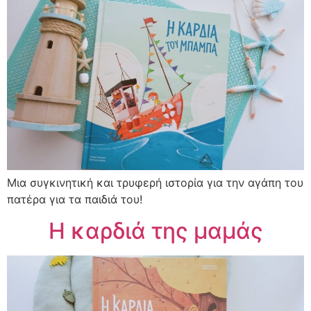
Μια συγκινητική και τρυφερή ιστορία για την αγάπη του
πατέρα για τα παιδιά του!
Η καρδιά της μαμάς