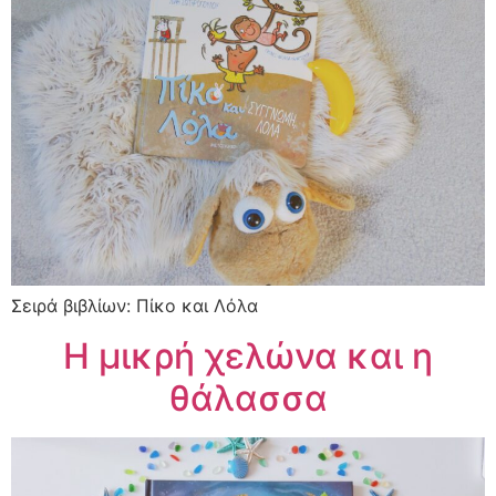
Σειρά βιβλίων: Πίκο και Λόλα
Η μικρή χελώνα και η
θάλασσα