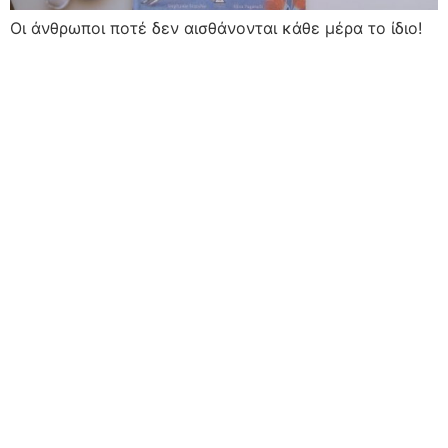
Οι άνθρωποι ποτέ δεν αισθάνονται κάθε μέρα το ίδιο!