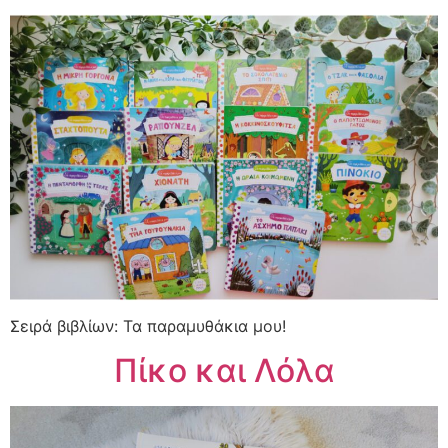
Σειρά βιβλίων: Τα παραμυθάκια μου!
Πίκο και Λόλα