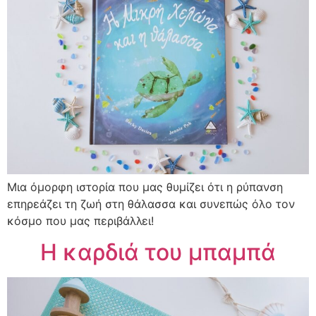
Μια όμορφη ιστορία που μας θυμίζει ότι η ρύπανση
επηρεάζει τη ζωή στη θάλασσα και συνεπώς όλο τον
κόσμο που μας περιβάλλει!
H καρδιά του μπαμπά