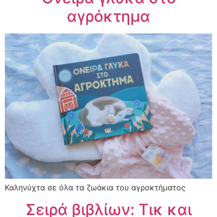
αγρόκτημα
Καληνύχτα σε όλα τα ζωάκια του αγροκτήματος
Σειρά βιβλίων: Τικ και