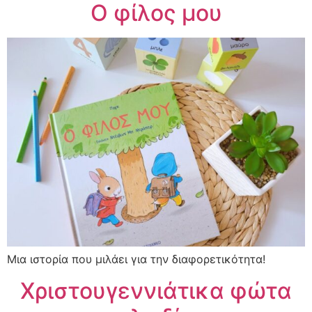
Ο φίλος μου
Μια ιστορία που μιλάει για την διαφορετικότητα!
Χριστουγεννιάτικα φώτα