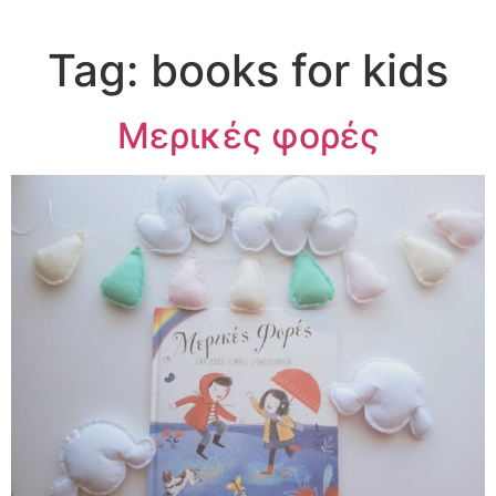
Tag:
books for kids
Μερικές φορές