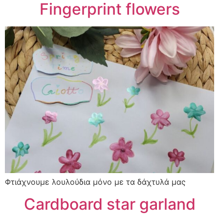
Fingerprint flowers
Φτιάχνουμε λουλούδια μόνο με τα δάχτυλά μας
Cardboard star garland