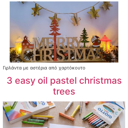
Γιρλάντα με αστέρια από χαρτόκουτο
3 easy oil pastel christmas
trees