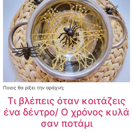
Ποιος θα ρίξει την αράχνη;
Τι βλέπεις όταν κοιτάζεις
ένα δέντρο/ Ο χρόνος κυλά
σαν ποτάμι