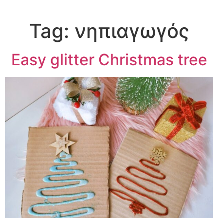
Tag:
νηπιαγωγός
Easy glitter Christmas tree