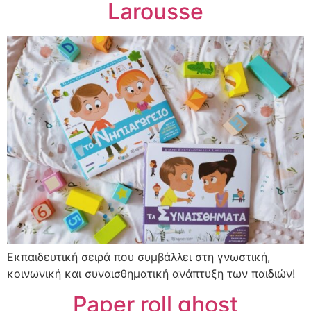
Larousse
Εκπαιδευτική σειρά που συμβάλλει στη γνωστική,
κοινωνική και συναισθηματική ανάπτυξη των παιδιών!
Paper roll ghost