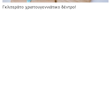
Γκλιτεράτο χριστουγεννιάτικο δέντρο!