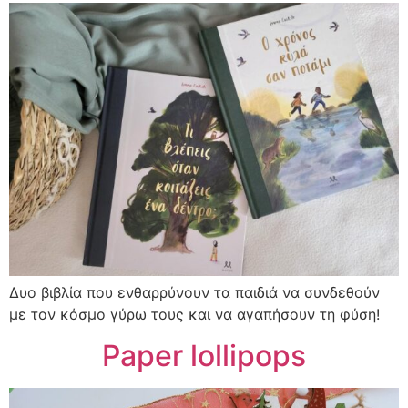
Δυο βιβλία που ενθαρρύνουν τα παιδιά να συνδεθούν
με τον κόσμο γύρω τους και να αγαπήσουν τη φύση!
Paper lollipops