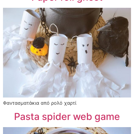
Φαντασματάκια από ρολό χαρτί
Pasta spider web game