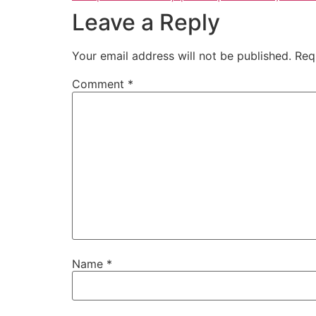
Leave a Reply
Your email address will not be published.
Req
Comment
*
Name
*