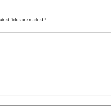
uired fields are marked
*