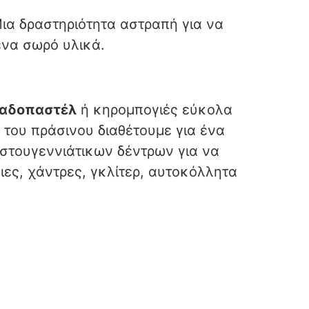
ια δραστηριότητα αστραπή για να
ένα σωρό υλικά.
αδοπαστέλ
ή κηρομπογιές εύκολα
 του πράσινου διαθέτουμε για ένα
στουγεννιάτικων δέντρων για να
ες, χάντρες, γκλίτερ, αυτοκόλλητα