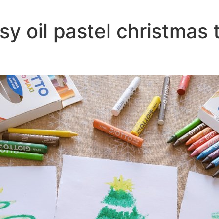
sy oil pastel christmas 