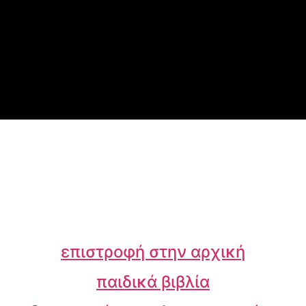
επιστροφή στην αρχική
παιδικά βιβλία