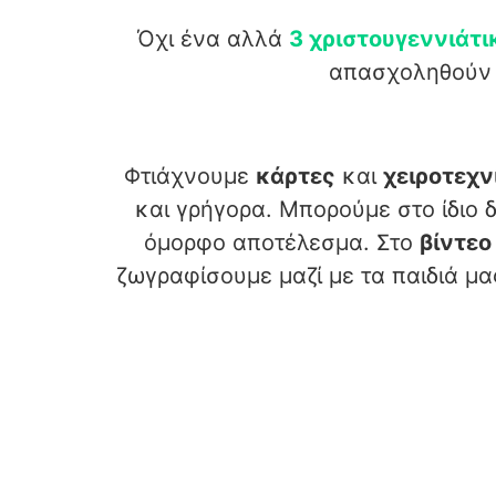
Όχι ένα αλλά
3 χριστουγεννιάτ
απασχοληθούν τ
Φτιάχνουμε
κάρτες
και
χειροτεχν
και γρήγορα. Μπορούμε στο ίδιο 
όμορφο αποτέλεσμα. Στο
βίντεο
ζωγραφίσουμε μαζί με τα παιδιά μ