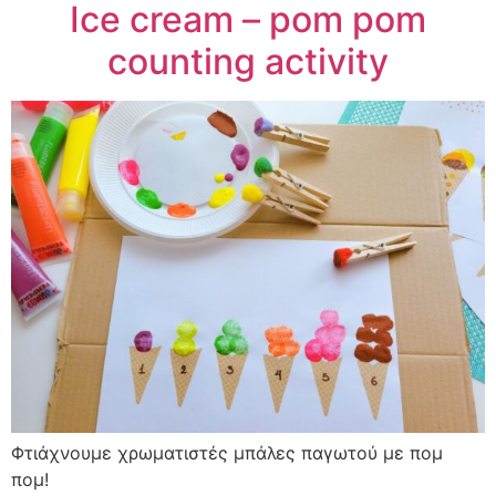
Ice cream – pom pom
counting activity
Φτιάχνουμε χρωματιστές μπάλες παγωτού με πομ
πομ!