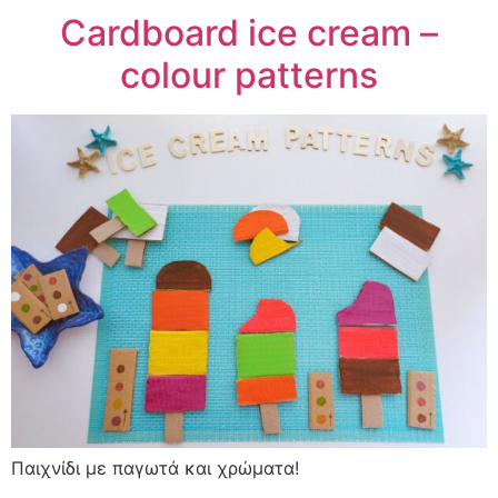
Cardboard ice cream –
colour patterns
Παιχνίδι με παγωτά και χρώματα!