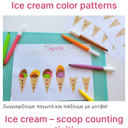
Ιce cream color patterns
Ζωγραφίζουμε παγωτά και παίζουμε με μοτίβα!
Ice cream – scoop counting