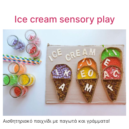
Ice cream sensory play
Αισθητηριακό παιχνίδι με παγωτά και γράμματα!