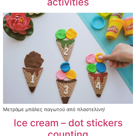
activities
Μετράμε μπάλες παγωτού από πλαστελίνη!
Ice cream – dot stickers
counting