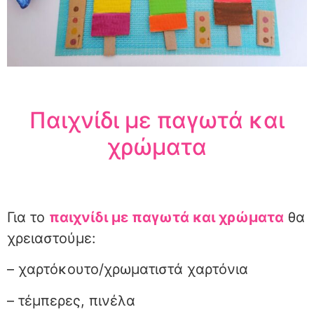
Παιχνίδι με παγωτά και
χρώματα
Για το
παιχνίδι με παγωτά και χρώματα
θα
χρειαστούμε:
– χαρτόκουτο/χρωματιστά χαρτόνια
– τέμπερες, πινέλα