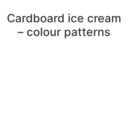
Cardboard ice cream
– colour patterns