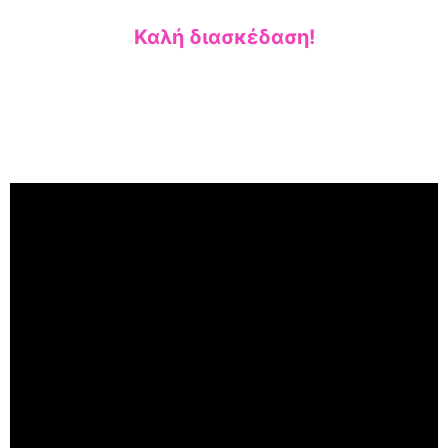
Καλή διασκέδαση!