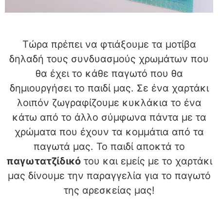
Τώρα πρέπει να φτιάξουμε τα μοτίβα
δηλαδή τους συνδυασμούς χρωμάτων που
θα έχει το κάθε παγωτό που θα
δημιουργήσει το παιδί μας. Σε ένα χαρτάκι
λοιπόν ζωγραφίζουμε κυκλάκια το ένα
κάτω από το άλλο σύμφωνα πάντα με τα
χρώματα που έχουν τα κομμάτια από τα
παγωτά μας. Το παιδί αποκτά το
παγωτατζίδικό
του και εμείς με το χαρτάκι
μας δίνουμε την παραγγελία για το παγωτό
της αρεσκείας μας!