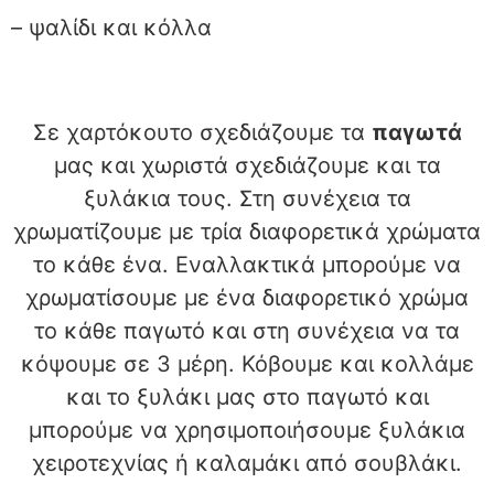
– ψαλίδι και κόλλα
Σε χαρτόκουτο σχεδιάζουμε τα
παγωτά
μας και χωριστά σχεδιάζουμε και τα
ξυλάκια τους. Στη συνέχεια τα
χρωματίζουμε με τρία διαφορετικά χρώματα
το κάθε ένα. Εναλλακτικά μπορούμε να
χρωματίσουμε με ένα διαφορετικό χρώμα
το κάθε παγωτό και στη συνέχεια να τα
κόψουμε σε 3 μέρη. Κόβουμε και κολλάμε
και το ξυλάκι μας στο παγωτό και
μπορούμε να χρησιμοποιήσουμε ξυλάκια
χειροτεχνίας ή καλαμάκι από σουβλάκι.