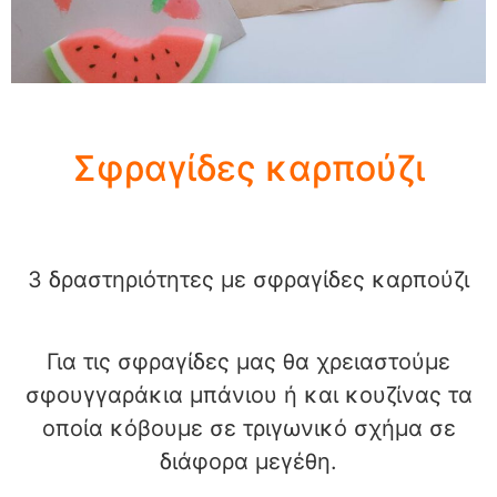
Σφραγίδες καρπούζι
3 δραστηριότητες με σφραγίδες καρπούζι
Για τις σφραγίδες μας θα χρειαστούμε
σφουγγαράκια μπάνιου ή και κουζίνας τα
οποία κόβουμε σε τριγωνικό σχήμα σε
διάφορα μεγέθη.