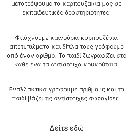
μετατρέψουμε τα καρπουζάκια μας σε
εκπαιδευτικές δραστηριότητες.
Φτιάχνουμε καινούρια καρπουζένια
αποτυπώματα και δίπλα τους γράφουμε
από έναν αριθμό. Το παιδί ζωγραφίζει στο
κάθε ένα τα αντίστοιχα κουκούτσια.
Εναλλακτικά γράφουμε αριθμούς και το
παιδί βάζει τις αντίστοιχες σφραγίδες.
Δείτε εδώ