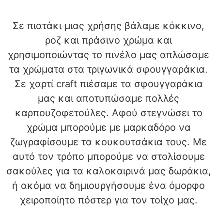
Σε πιατάκι μιας χρήσης βάλαμε κόκκινο,
ροζ και πράσινο χρώμα και
χρησιμοποιώντας το πινέλο μας απλώσαμε
τα χρώματα στα τριγωνικά σφουγγαράκια.
Σε χαρτί craft πιέσαμε τα σφουγγαράκια
μας και αποτυπώσαμε πολλές
καρπουζοφετούλες. Αφού στεγνώσει το
χρώμα μπορούμε με μαρκαδόρο να
ζωγραφίσουμε τα κουκουτσάκια τους. Με
αυτό τον τρόπο μπορούμε να στολίσουμε
σακούλες για τα καλοκαιρινά μας δωράκια,
ή ακόμα να δημιουργήσουμε ένα όμορφο
χειροποίητο πόστερ για τον τοίχο μας.