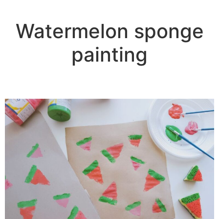
Watermelon sponge
painting