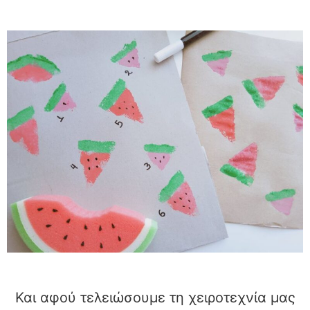
Και αφού τελειώσουμε τη χειροτεχνία μας