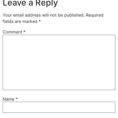
Leave a Reply
Your email address will not be published.
Required
fields are marked
*
Comment
*
Name
*