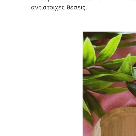
αντίστοιχες θέσεις.