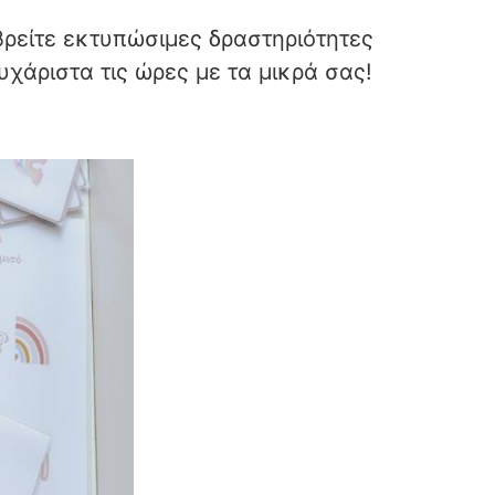
βρείτε εκτυπώσιμες δραστηριότητες
υχάριστα τις ώρες με τα μικρά σας!