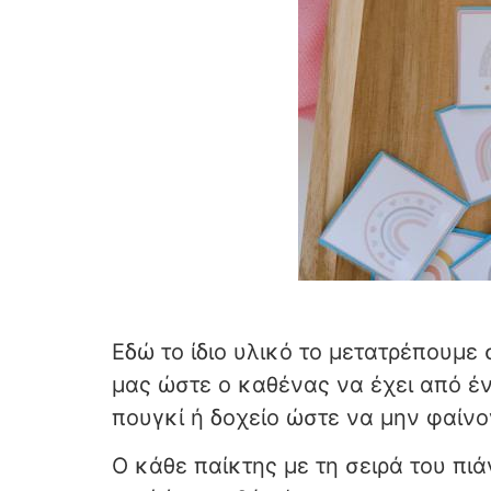
Εδώ το ίδιο υλικό το μετατρέπουμε
μας ώστε ο καθένας να έχει από έ
πουγκί ή δοχείο ώστε να μην φαίνο
Ο κάθε παίκτης με τη σειρά του πιά