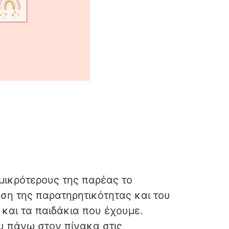
 μικρότερους της παρέας το
ση της παρατηρητικότητας και του
και τα παιδάκια που έχουμε.
ου πάνω στον πίνακα στις