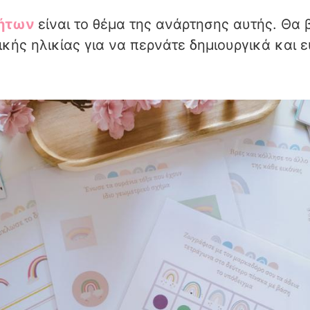
τήτων
είναι το θέμα της ανάρτησης αυτής. Θα 
ικής ηλικίας για να περνάτε δημιουργικά και ε