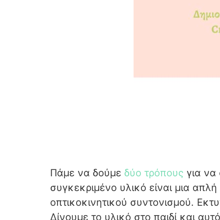
Πάμε να δούμε
δύο τρόπους
για να 
συγκεκριμένο υλικό είναι μια απλή
οπτικοκινητικού συντονισμού. Εκτ
Δίνουμε το υλικό στο παιδί και αυ