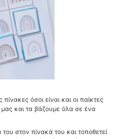
πίνακες όσοι είναι και οι παίκτες
 μας και τα βάζουμε όλα σε ένα
α του στον πίνακά του και τοποθετεί