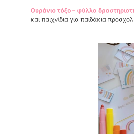
Ουράνιο τόξο –
φύλλα δραστηριο
και παιχνίδια για παιδάκια προσχολ