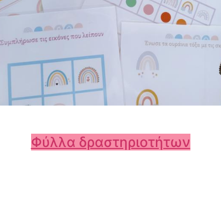
Φύλλα δραστηριοτήτων