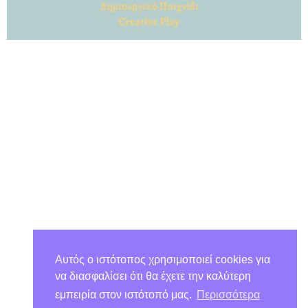
Αυτός ο ιστότοπος χρησιμοποιεί cookies για
να διασφαλίσει ότι θα έχετε την καλύτερη
εμπειρία στον ιστότοπό μας.
Περισσότερα