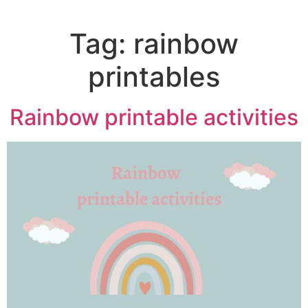
Tag:
rainbow
printables
Rainbow printable activities