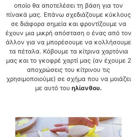
οποίο θα αποτελέσει τη βάση για τον
πίνακά μας. Επάνω σχεδιάζουμε κύκλους
σε διάφορα σημεία και φροντίζουμε να
έχουν μια μικρή απόσταση ο ένας από τον
άλλον για να μπορέσουμε να κολλήσουμε
τα πέταλα. Κόβουμε τα κίτρινα χαρτόνια
μας και το γκοφρέ χαρτί μας (αν έχουμε 2
αποχρώσεις του κίτρινου τις
χρησιμοποιούμε) σε σχήμα που να μοιάζει
με αυτό του
ηλίανθου.