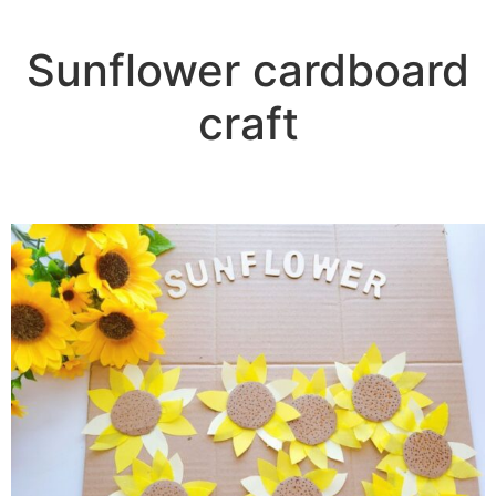
Sunflower cardboard
craft