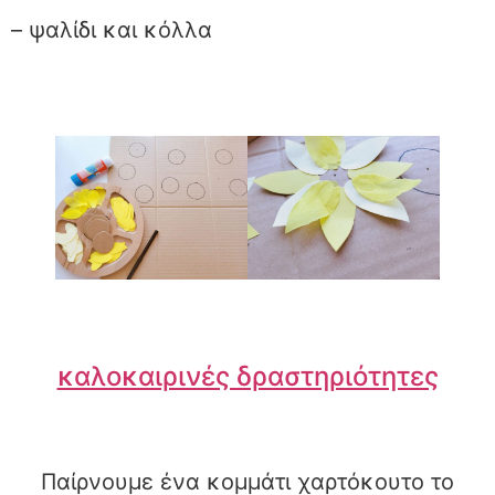
– ψαλίδι και κόλλα
καλοκαιρινές δραστηριότητες
Παίρνουμε ένα κομμάτι χαρτόκουτο το