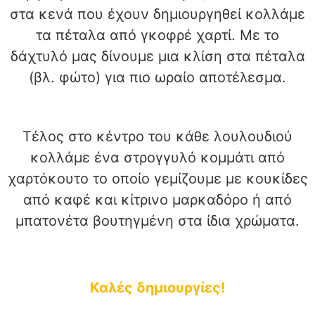
στα κενά που έχουν δημιουργηθεί κολλάμε
τα πέταλα από γκοφρέ χαρτί. Με το
δάχτυλό μας δίνουμε μια κλίση στα πέταλα
(βλ. φώτο) για πιο ωραίο αποτέλεσμα.
Τέλος στο κέντρο του κάθε λουλουδιού
κολλάμε ένα στρογγυλό κομμάτι από
χαρτόκουτο το οποίο γεμίζουμε με κουκίδες
από καφέ και κίτρινο μαρκαδόρο ή από
μπατονέτα βουτηγμένη στα ίδια χρώματα.
Καλές δημιουργίες!