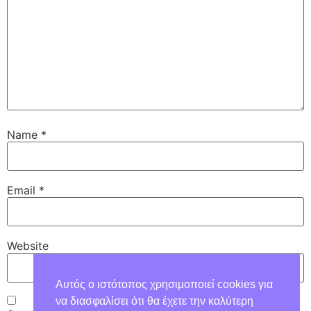
Name
*
Email
*
Website
Αυτός ο ιστότοπος χρησιμοποιεί cookies για
να διασφαλίσει ότι θα έχετε την καλύτερη