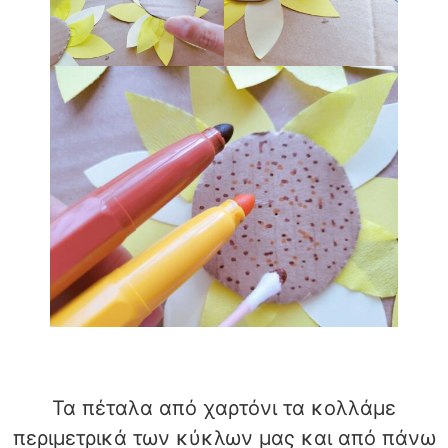
Τα πέταλα από χαρτόνι τα κολλάμε
περιμετρικά των κύκλων μας και από πάνω