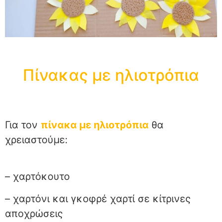
Πίνακας με ηλιοτρόπια
Για τον
πίνακα με ηλιοτρόπια
θα
χρειαστούμε:
– χαρτόκουτο
– χαρτόνι και γκοφρέ χαρτί σε κίτρινες
αποχρώσεις