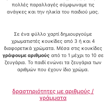
πολλές παραλλαγές σύμφωναμε τις
ανάγκες και την ηλικία του παιδιού μας.
Σε ένα φύλλο χαρτί δημιουργούμε
χρωματιστές κουκίδες από 3 ή και 4
διαφορετικά χρώματα. Μέσα στις κουκίδες
γράφουμε αριθμούς
από το 1 μέχρι το 10 σε
ζευγάρια. Το παιδί ενώνει τα ζευγάρια των
αριθμών που έχουν ίδιο χρώμα.
δραστηριότητες με αριθμούς /
γράμματα