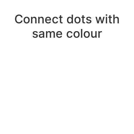
Connect dots with
same colour