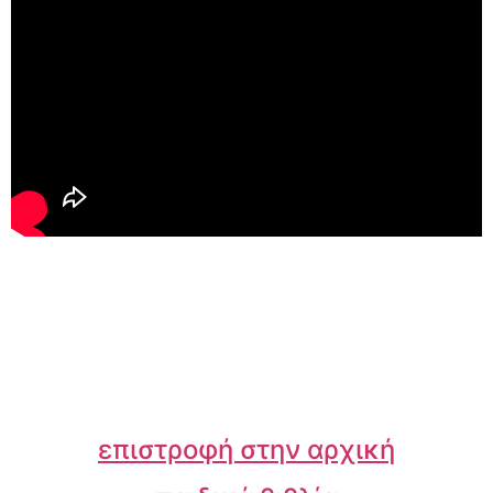
επιστροφή στην αρχική