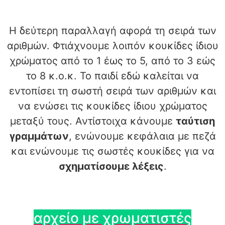
Η δεύτερη παραλλαγή αφορά τη σειρά των
αριθμών. Φτιάχνουμε λοιπόν κουκίδες ίδιου
χρώματος από το 1 έως το 5, από το 3 εώς
το 8 κ.ο.κ. Το παιδί εδώ καλείται να
εντοπίσει τη σωστή σειρά των αριθμών και
να ενώσει τις κουκίδες ίδιου χρώματος
μεταξύ τους. Αντίστοιχα κάνουμε
ταύτιση
γραμμάτων
, ενώνουμε κεφάλαια με πεζά
και ενώνουμε τις σωστές κουκίδες για να
σχηματίσουμε λέξεις
.
αρχείο με χρωματιστές