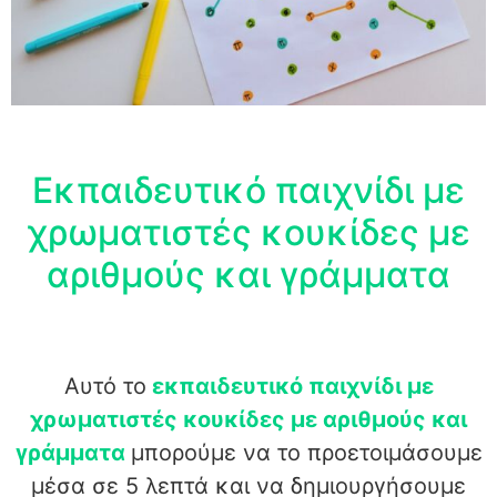
Εκπαιδευτικό παιχνίδι με
χρωματιστές κουκίδες με
αριθμούς και γράμματα
Αυτό το
εκπαιδευτικό παιχνίδι με
χρωματιστές κουκίδες με αριθμούς και
γράμματα
μπορούμε να το προετοιμάσουμε
μέσα σε 5 λεπτά και να δημιουργήσουμε