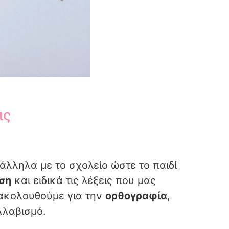
ις
άλληλα με το σχολείο ώστε το παιδί
ση
και ειδικά τις λέξεις που μας
α ακολουθούμε για την
ορθογραφία
,
λλαβισμό.