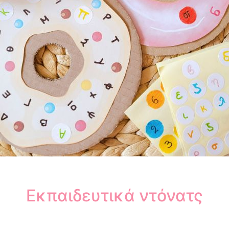
Εκπαιδευτικά ντόνατς