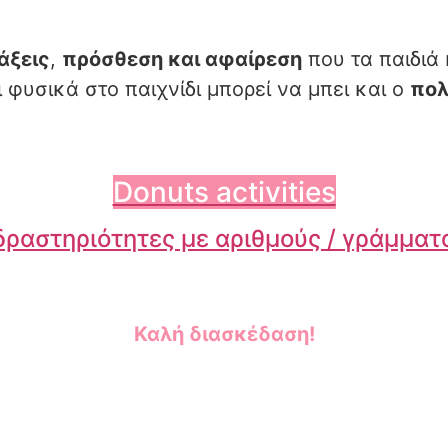
άξεις
,
πρόσθεση και αφαίρεση
που τα παιδιά 
 φυσικά στο παιχνίδι μπορεί να μπει και ο
πολ
Donuts activities
δραστηριότητες με αριθμούς / γράμματ
Καλή διασκέδαση!