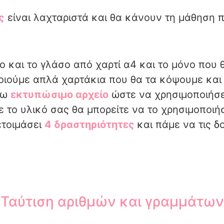
ς
είναι λαχταριστά και θα κάνουν τη μάθηση π
ο και το γλάσο από χαρτί α4 και το μόνο που 
ποιούμε απλά χαρτάκια που θα τα κόψουμε και
χω
εκτυπώσιμο αρχείο
ώστε να χρησιμοποιήσε
ε το υλικό σας θα μπορείτε να το χρησιμοποι
ετοιμάσει
4 δραστηριότητες
και πάμε να τις δ
Ταύτιση αριθμών και γραμμάτων