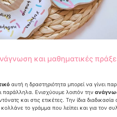
νάγνωση και μαθηματικές πράξε
τικό
αυτή η δραστηριότητα μπορεί να γίνει παρ
ει παράλληλα. Ενισχύουμε λοιπόν την
ανάγνω
όνατς και στις ετικέτες. Την ίδια διαδικασί
ά κολλάνε το γράμμα που λείπει και για τον συ