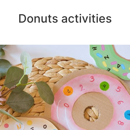
Donuts activities