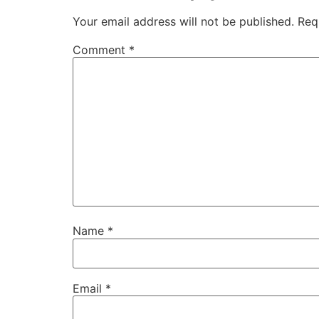
Your email address will not be published.
Req
Comment
*
Name
*
Email
*