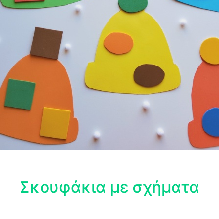
Σκουφάκια με σχήματα