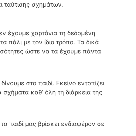
ι ταύτισης σχημάτων.
εν έχουμε χαρτόνια τη δεδομένη
α πάλι με τον ίδιο τρόπο. Τα δικά
οσότητες ώστε να τα έχουμε πάντα
νουμε στο παιδί. Εκείνο εντοπίζει
α σχήματα καθ’ όλη τη διάρκεια της
ο παιδί μας βρίσκει ενδιαφέρον σε