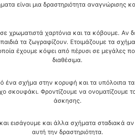
ματα είναι μια δραστηριότητα αναγνώρισης κα
σε χρωματιστά χαρτόνια και τα κόβουμε. Αν δ
παιδιά τα ζωγραφίζουν. Ετοιμάζουμε τα σχήματ
 οποία έχουμε κόψει από πέρυσι σε μεγάλες π
διαθέσιμα.
 ένα σχήμα στην κορυφή και τα υπόλοιπα τα δί
ιχο σκουφάκι. Φροντίζουμε να ονοματίζουμε τ
άσκησης.
αι εισάγουμε και άλλα σχήματα σταδιακά αν τ
αυτή την δραστηριότητα.