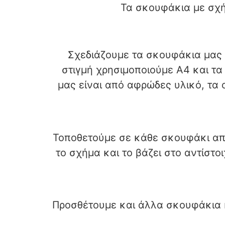
Τα σκουφάκια με σχή
Σχεδιάζουμε τα σκουφάκια μας 
στιγμή χρησιμοποιούμε Α4 και τα 
μας είναι από αφρώδες υλικό, τα
Τοποθετούμε σε κάθε σκουφάκι από
το σχήμα και το βάζει στο αντίστο
Προσθέτουμε και άλλα σκουφάκια κ