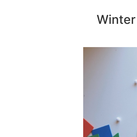
Winter