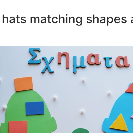
 hats matching shapes a