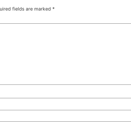
uired fields are marked
*