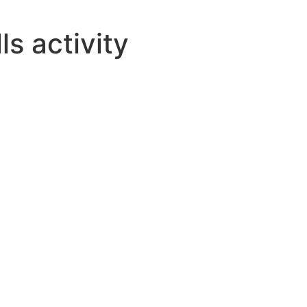
ls activity