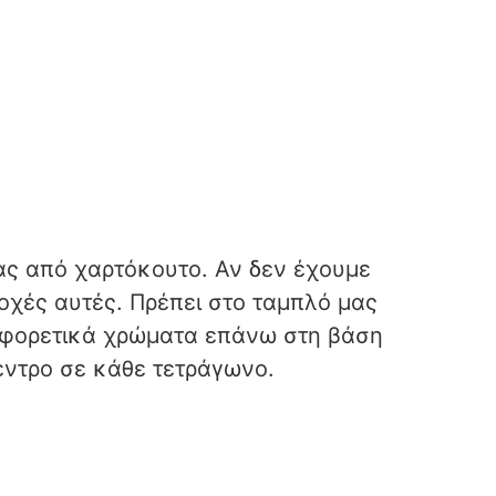
ας από χαρτόκουτο. Αν δεν έχουμε
οχές αυτές. Πρέπει στο ταμπλό μας
ιαφορετικά χρώματα επάνω στη βάση
έντρο σε κάθε τετράγωνο.