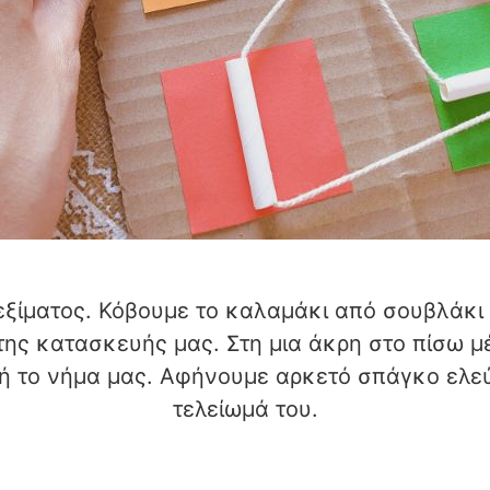
εξίματος. Κόβουμε το καλαμάκι από σουβλάκι 
ης κατασκευής μας. Στη μια άκρη στο πίσω μ
ή το νήμα μας. Αφήνουμε αρκετό σπάγκο ελε
τελείωμά του.