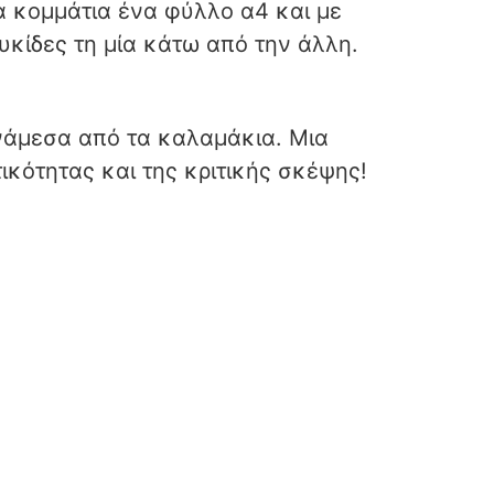
α κομμάτια ένα φύλλο α4 και με
υκίδες τη μία κάτω από την άλλη.
νάμεσα από τα καλαμάκια. Μια
ικότητας και της κριτικής σκέψης!