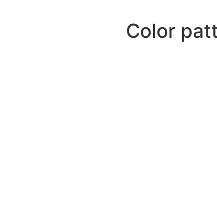
Color patt