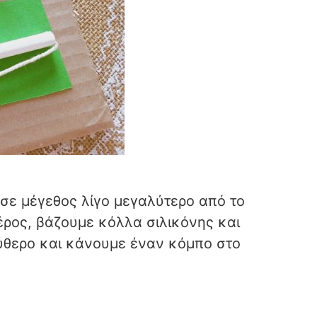
σε μέγεθος λίγο μεγαλύτερο από το
έρος, βάζουμε κόλλα σιλικόνης και
ύθερο και κάνουμε έναν κόμπο στο