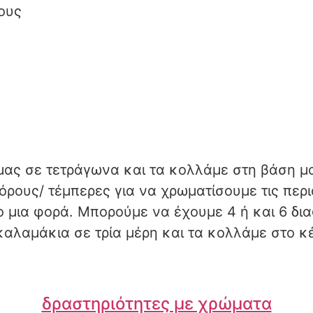
ους
μας σε τετράγωνα και τα κολλάμε στη βάση μ
ρους/ τέμπερες για να χρωματίσουμε τις περι
ο μια φορά. Μπορούμε να έχουμε 4 ή και 6 δ
καλαμάκια σε τρία μέρη και τα κολλάμε στο κ
δραστηριότητες με χρώματα