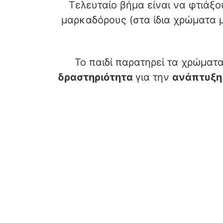
Τελευταίο βήμα είναι να φτιάξ
μαρκαδόρους (στα ίδια χρώματα μ
Το παιδί παρατηρεί τα χρώματα
δραστηριότητα
για την
ανάπτυξη 