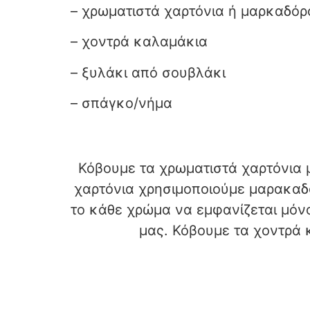
– χρωματιστά χαρτόνια ή μαρκαδόρ
– χοντρά καλαμάκια
– ξυλάκι από σουβλάκι
– σπάγκο/νήμα
Κόβουμε τα χρωματιστά χαρτόνια 
χαρτόνια χρησιμοποιούμε μαρακαδό
το κάθε χρώμα να εμφανίζεται μόν
μας. Κόβουμε τα χοντρά 