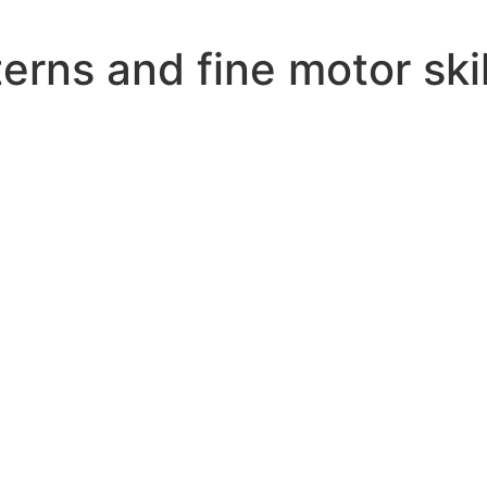
erns and fine motor skil