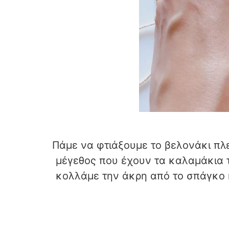
Πάμε να φτιάξουμε το βελονάκι πλ
μέγεθος που έχουν τα καλαμάκια τ
κολλάμε την άκρη από το σπάγκο 