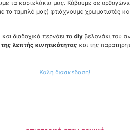
ουμε τα καρτελάκια μας. Κόβουμε σε ορθογώνι
ε το ταμπλό μας) φτιάχνουμε χρωματιστές κο
 και διαδοχικά περνάει το
diy
βελονάκι του α
της λεπτής κινητικότητας
και της παρατηρητ
Καλή διασκέδαση!