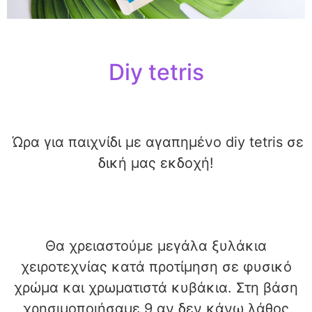
Diy tetris
Ώρα για παιχνίδι με αγαπημένο diy tetris σε
δική μας εκδοχή!
Θα χρειαστούμε μεγάλα ξυλάκια
χειροτεχνίας κατά προτίμηση σε φυσικό
χρώμα και χρωματιστά κυβάκια. Στη βάση
χρησιμοποιήσαμε 9 αν δεν κάνω λάθος