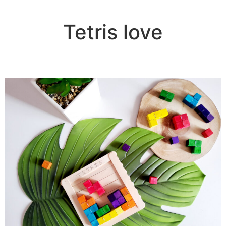
Tetris love