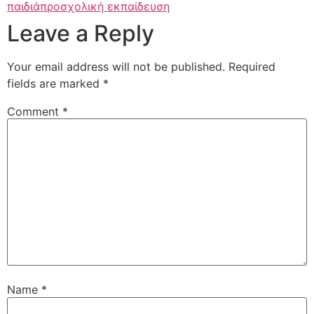
παιδιά
προσχολική εκπαίδευση
Leave a Reply
Your email address will not be published.
Required
fields are marked
*
Comment
*
Name
*