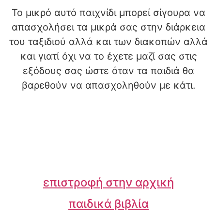
Το μικρό αυτό παιχνίδι μπορεί σίγουρα να
απασχολήσει τα μικρά σας στην διάρκεια
του ταξιδιού αλλά και των διακοπών αλλά
και γιατί όχι να το έχετε μαζί σας στις
εξόδους σας ώστε όταν τα παιδιά θα
βαρεθούν να απασχοληθούν με κάτι.
επιστροφή στην αρχική
παιδικά βιβλία