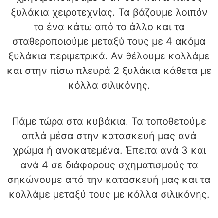
ξυλάκια χειροτεχνίας. Τα βάζουμε λοιπόν
το ένα κάτω από το άλλο και τα
σταθεροποιούμε μεταξύ τους με 4 ακόμα
ξυλάκια περιμετρικά. Αν θέλουμε κολλάμε
και στην πίσω πλευρά 2 ξυλάκια κάθετα με
κόλλα σιλικόνης.
Πάμε τώρα στα κυβάκια. Τα τοποθετούμε
απλά μέσα στην κατασκευή μας ανά
χρώμα ή ανακατεμένα. Έπειτα ανά 3 και
ανά 4 σε διάφορους σχηματισμούς τα
σηκώνουμε από την κατασκευή μας και τα
κολλάμε μεταξύ τους με κόλλα σιλικόνης.