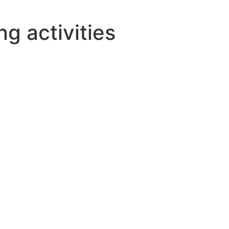
g activities