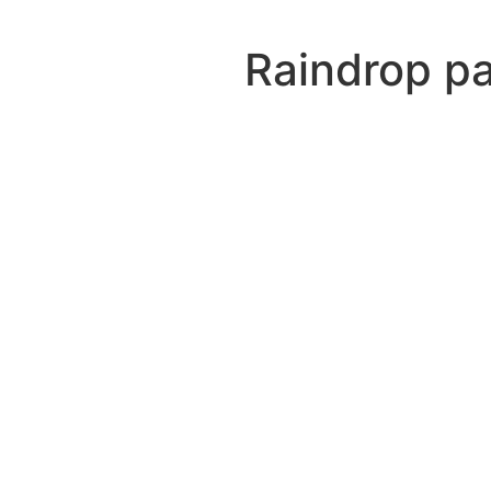
Raindrop pa