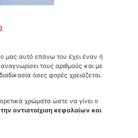
α
 μας αυτό επάνω του έχει έναν ή
 αναγνωρίσει τους αριθμούς και με
ιαδικασία όσες φορές χρειάζεται.
ορετικά χρώματα ώστε να γίνει ο
την αντιστοίχιση κεφαλαίων και