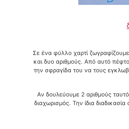
Σε ένα φύλλο χαρτί ζωγραφίζουμ
και δυο αριθμούς. Από αυτό πέφτο
την σφραγίδα του να τους εγκλωβ
Αν δουλεύουμε 2 αριθμούς ταυτό
διαχωρισμός. Την ίδια διαδικασί