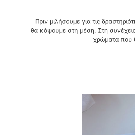
Πριν μιλήσουμε για τις δραστηριό
θα κόψουμε στη μέση. Στη συνέχει
χρώματα που θ