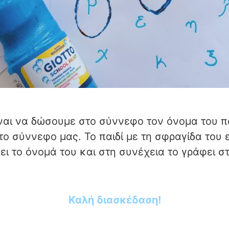
ίναι να δώσουμε στο σύννεφο τον όνομα του π
 σύννεφο μας. Το παιδί με τη σφραγίδα του ε
ι το όνομά του και στη συνέχεια το γράφει στ
Καλή διασκέδαση!