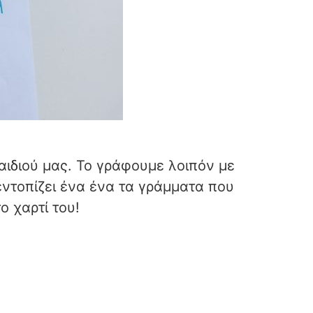
αιδιού μας. Το γράφουμε λοιπόν με
ντοπίζει ένα ένα τα γράμματα που
ο χαρτί του!