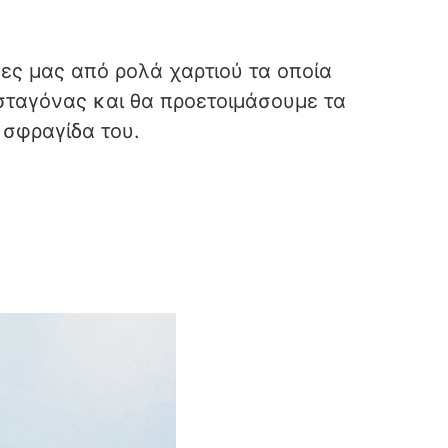
δες μας από ρολά χαρτιού τα οποία
σταγόνας και θα προετοιμάσουμε τα
 σφραγίδα του.