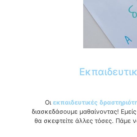
Εκπαιδευτι
Οι
εκπαιδευτικές δραστηριότ
διασκεδάσουμε μαθαίνοντας! Εμείς
θα σκεφτείτε άλλες τόσες. Πάμε να