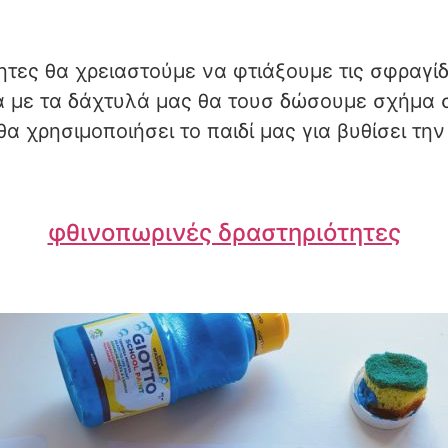
τητες θα χρειαστούμε να φτιάξουμε τις σφραγί
α με τα δάχτυλά μας θα τουσ δώσουμε σχήμα 
α χρησιμοποιήσει το παιδί μας για βυθίσει την
φθινοπωρινές δραστηριότητες