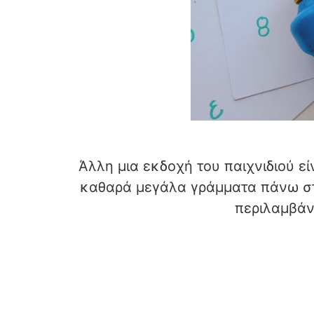
Άλλη μια εκδοχή του παιχνιδιού ε
καθαρά μεγάλα γράμματα πάνω στο
περιλαμβάνε