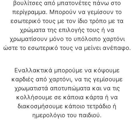
βουλίτσες από μπατονέτες πάνω στο
περίγραμμα. Μπορούν να γεμίσουν το
εσωτερικό τους με τον ίδιο τρόπο με τα
χρώματα της επιλογής τους ή να
χρωματίσουν μόνο το υπόλοιπο χαρτόνι
ώστε το εσωτερικό τους να μείνει ανέπαφο.
Εναλλακτικά μπορούμε να κόψουμε
καρδιές από χαρτόνι, να τις γεμίσουμε
χρωματιστά αποτυπώματα και να τις
κολλήσουμε σε κάποια κάρτα ή να
διακοσμήσουμε κάποιο τετράδιο ή
ημερολόγιο του παιδιού.