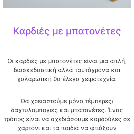
Καρδιές με μπατονέτες
Οι καρδιές με μπατονέτες είναι μια απλή,
διασκεδαστική αλλά ταυτόχρονα και
χαλαρωτική θα έλεγα χειροτεχνία.
Θα χρειαστούμε μόνο τέμπερες/
δαχτυλομπογιές και μπατονέτες. Ένας
τρόπος είναι να σχεδιάσουμε καρδούλες σε
χαρτόνι και τα παιδιά να φτιάξουν