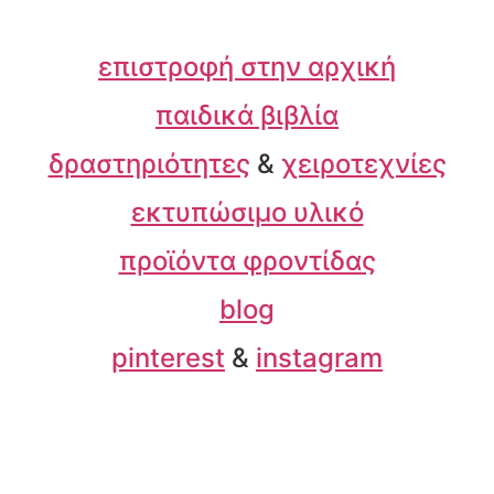
επιστροφή στην αρχική
παιδικά βιβλία
δραστηριότητες
&
χειροτεχνίες
εκτυπώσιμο υλικό
προϊόντα φροντίδας
blog
pinterest
&
instagram