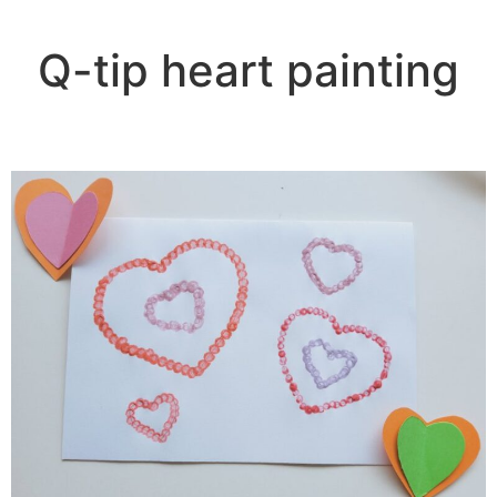
Q-tip heart painting