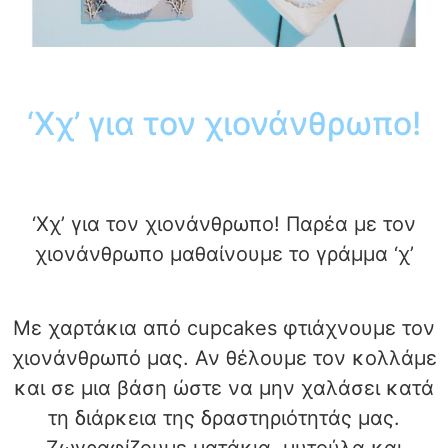
‘Χχ’ για τον χιονάνθρωπο!
‘Χχ’ για τον χιονάνθρωπο! Παρέα με τον
χιονάνθρωπο μαθαίνουμε το γράμμα ‘χ’
Με χαρτάκια από cupcakes φτιάχνουμε τον
χιονάνθρωπό μας. Αν θέλουμε τον κολλάμε
και σε μια βάση ώστε να μην χαλάσει κατά
τη διάρκεια της δραστηριότητάς μας.