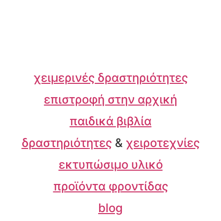
χειμερινές δραστηριότητες
επιστροφή στην αρχική
παιδικά βιβλία
δραστηριότητες
&
χειροτεχνίες
εκτυπώσιμο υλικό
προϊόντα φροντίδας
blog