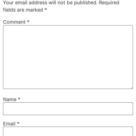
Your email address will not be published.
Required
fields are marked
*
Comment
*
Name
*
Email
*