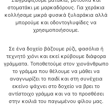
Ζωγραφίζουμε ματάκια, μυτούλα και
στοματάκι με μαρκαδόρους. Για χεράκια
κολλήσαμε μικρά φυσικά ξυλαράκια αλλά
μπορούμε και οδοντογλυφίδες να
χρησιμοποιήσουμε.
Σε ένα δοχείο βάζουμε ρύζι, φασόλια ή
τεχνητό χιόνι και εκεί κρύβουμε διάφορα
γράμματα. Τοποθετούμε στον χιονάνθρωπο
το γράμμα που θέλουμε να μάθει να
αναγνωρίζει το παιδί και στη συνέχεια
εκείνο ψάχνει στο δοχείο να βρει το
αντίστοιχο γράμμα και να το προσθέσει
στην κοιλιά του παγωμένου φίλου μας.