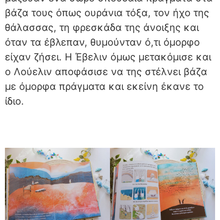
βάζα τους όπως ουράνια τόξα, τον ήχο της
θάλασσας, τη φρεσκάδα της άνοιξης και
όταν τα έβλεπαν, θυμούνταν ό,τι όμορφο
είχαν ζήσει. Η Έβελιν όμως μετακόμισε και
ο Λούελιν αποφάσισε να της στέλνει βάζα
με όμορφα πράγματα και εκείνη έκανε το
ίδιο.