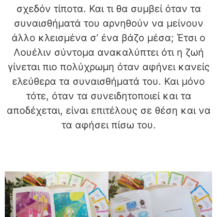
σχεδόν τίποτα. Και τι θα συμβεί όταν τα
συναισθήματά του αρνηθούν να μείνουν
άλλο κλεισμένα σ’ ένα βάζο μέσα; Έτσι ο
Λουέλιν σύντομα ανακαλύπτει ότι η ζωή
γίνεται πιο πολύχρωμη όταν αφήνει κανείς
ελεύθερα τα συναισθήματά του. Και μόνο
τότε, όταν τα συνειδητοποιεί και τα
αποδέχεται, είναι επιτέλους σε θέση και να
τα αφήσει πίσω του.