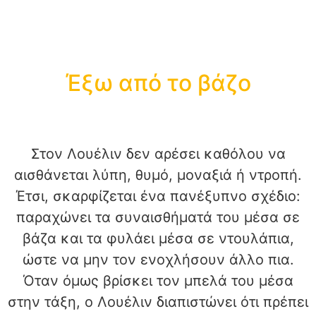
Έξω από το βάζο
Στον Λουέλιν δεν αρέσει καθόλου να
αισθάνεται λύπη, θυμό, μοναξιά ή ντροπή.
Έτσι, σκαρφίζεται ένα πανέξυπνο σχέδιο:
παραχώνει τα συναισθήματά του μέσα σε
βάζα και τα φυλάει μέσα σε ντουλάπια,
ώστε να μην τον ενοχλήσουν άλλο πια.
Όταν όμως βρίσκει τον μπελά του μέσα
στην τάξη, ο Λουέλιν διαπιστώνει ότι πρέπει