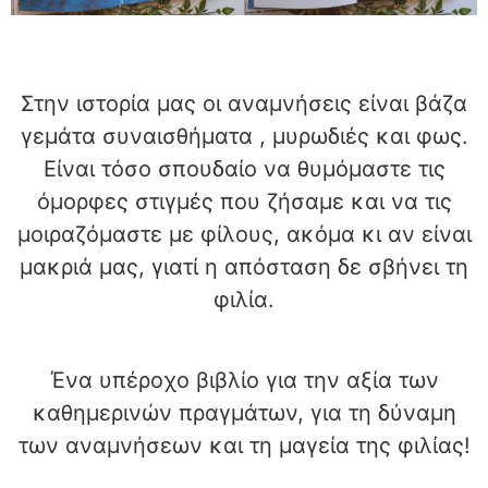
Στην ιστορία μας οι αναμνήσεις είναι βάζα
γεμάτα συναισθήματα , μυρωδιές και φως.
Είναι τόσο σπουδαίο να θυμόμαστε τις
όμορφες στιγμές που ζήσαμε και να τις
μοιραζόμαστε με φίλους, ακόμα κι αν είναι
μακριά μας, γιατί η απόσταση δε σβήνει τη
φιλία.
Ένα υπέροχο βιβλίο για την αξία των
καθημερινών πραγμάτων, για τη δύναμη
των αναμνήσεων και τη μαγεία της φιλίας!