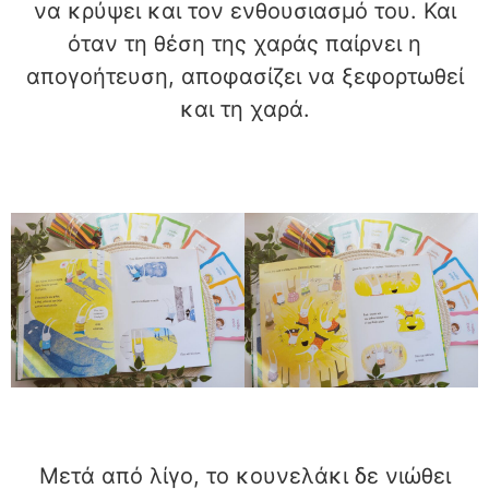
να κρύψει και τον ενθουσιασμό του. Και
όταν τη θέση της χαράς παίρνει η
απογοήτευση, αποφασίζει να ξεφορτωθεί
και τη χαρά.
Μετά από λίγο, το κουνελάκι δε νιώθει