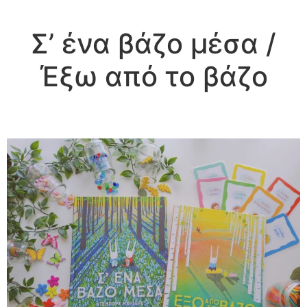
Σ’ ένα βάζο μέσα /
Έξω από το βάζο