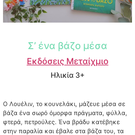
Σ’ ένα βάζο μέσα
Εκδόσεις Μεταίχμιο
Ηλικία 3+
Ο Λουέλιν, το κουνελάκι, μάζευε μέσα σε
βάζα ένα σωρό όμορφα πράγματα, φύλλα,
φτερά, πετρούλες. Ένα βράδυ κατέβηκε
στην παραλία και έβαλε στα βάζα του, τα