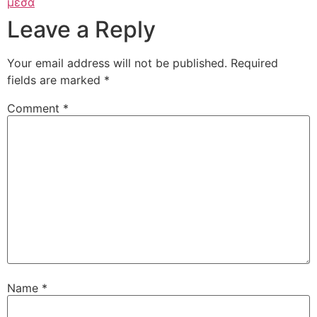
μέσα
Leave a Reply
Your email address will not be published.
Required
fields are marked
*
Comment
*
Name
*