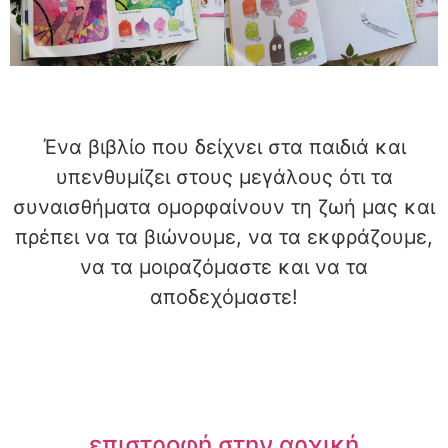
Ένα βιβλίο που δείχνει στα παιδιά και
υπενθυμίζει στους μεγάλους ότι τα
συναισθήματα ομορφαίνουν τη ζωή μας και
πρέπει να τα βιώνουμε, να τα εκφράζουμε,
να τα μοιραζόμαστε και να τα
αποδεχόμαστε!
επιστροφή στην αρχική