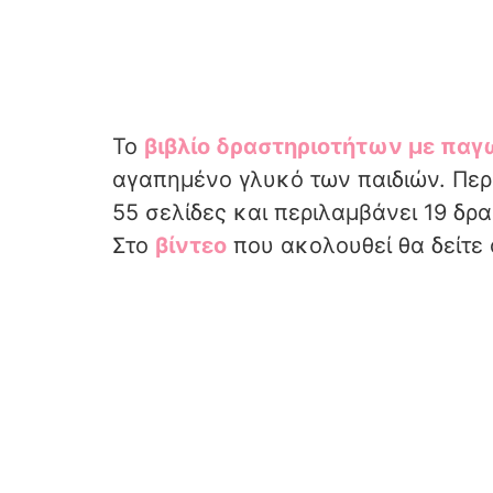
Το
βιβλίο δραστηριοτήτων με πα
αγαπημένο γλυκό των παιδιών. Περ
55 σελίδες και περιλαμβάνει 19 δρα
Στο
βίντεο
που ακολουθεί θα δείτε 