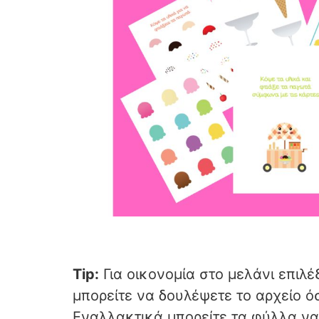
Tip:
Για οικονομία στο μελάνι επιλ
μπορείτε να δουλέψετε το αρχείο όσ
Εναλλακτικά μπορείτε τα φύλλα να 