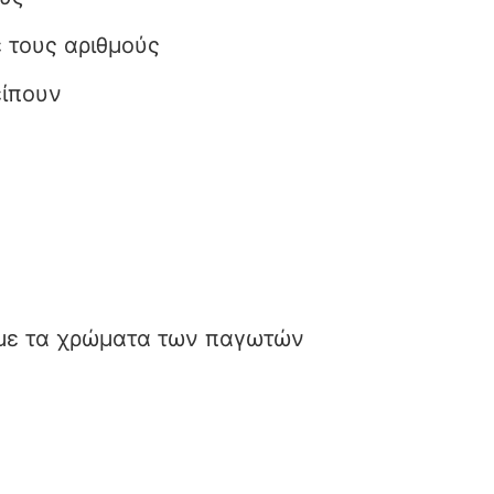
 τους αριθμούς
είπουν
με τα χρώματα των παγωτών