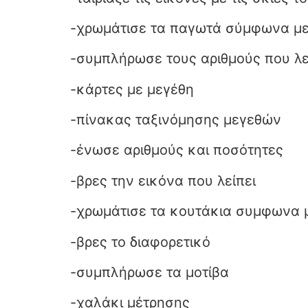
-χρωμάτισε τα παγωτά σύμφωνα με
-συμπλήρωσε τους αριθμούς που λ
-κάρτες με μεγέθη
-πίνακας ταξινόμησης μεγεθών
-ένωσε αριθμούς και ποσότητες
-βρες την εικόνα που λείπει
-χρωμάτισε τα κουτάκια συμφωνα 
-βρες το διαφορετικό
-συμπλήρωσε τα μοτίβα
-χαλάκι μέτρησης