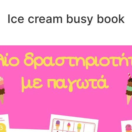
Ice cream busy book