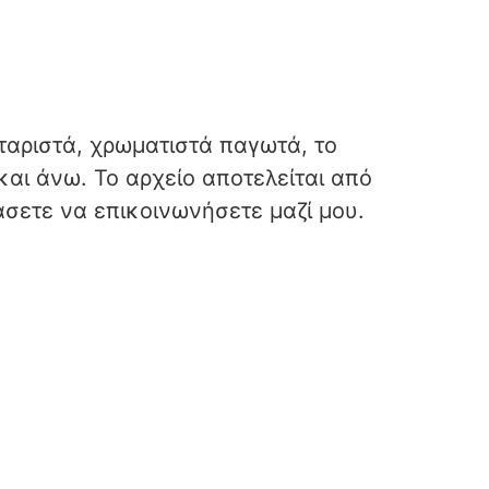
ταριστά, χρωματιστά παγωτά, το
και άνω. Το αρχείο αποτελείται από
άσετε να επικοινωνήσετε μαζί μου.