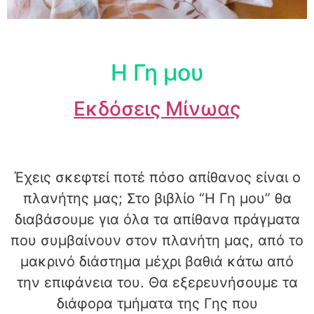
Η Γη μου
Εκδόσεις Μίνωας
Έχεις σκεφτεί ποτέ πόσο απίθανος είναι ο
πλανήτης μας; Στο βιβλίο “Η Γη μου” θα
διαβάσουμε για όλα τα απίθανα πράγματα
που συμβαίνουν στον πλανήτη μας, από το
μακρινό διάστημα μέχρι βαθιά κάτω από
την επιφάνεια του. Θα εξερευνήσουμε τα
διάφορα τμήματα της Γης που