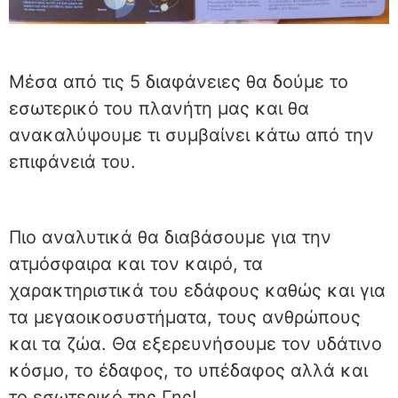
Μέσα από τις 5 διαφάνειες θα δούμε το
εσωτερικό του πλανήτη μας και θα
ανακαλύψουμε τι συμβαίνει κάτω από την
επιφάνειά του.
Πιο αναλυτικά θα διαβάσουμε για την
ατμόσφαιρα και τον καιρό, τα
χαρακτηριστικά του εδάφους καθώς και για
τα μεγαοικοσυστήματα, τους ανθρώπους
και τα ζώα. Θα εξερευνήσουμε τον υδάτινο
κόσμο, το έδαφος, το υπέδαφος αλλά και
το εσωτερικό της Γης!