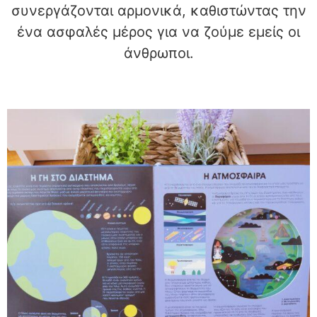
συνεργάζονται αρμονικά, καθιστώντας την
ένα ασφαλές μέρος για να ζούμε εμείς οι
άνθρωποι.