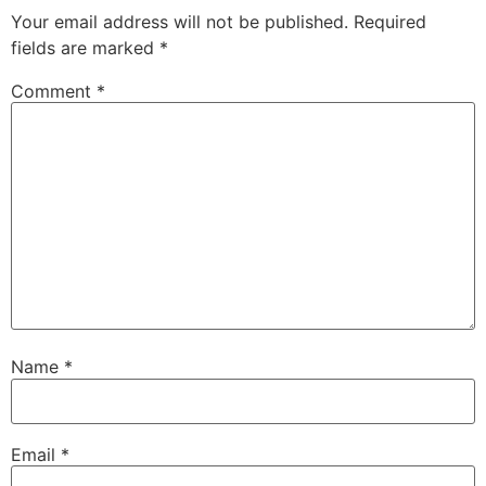
Your email address will not be published.
Required
fields are marked
*
Comment
*
Name
*
Email
*