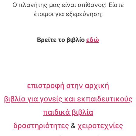
Ο πλανήτης μας είναι απίθανος! Είστε
έτοιμοι για εξερεύνηση;
Βρείτε το βιβλίο
εδώ
επιστροφή στην αρχική
βιβλία για γονείς και εκπαιδευτικούς
παιδικά βιβλία
δραστηριότητες
&
χειροτεχνίες