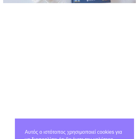
Αυτός ο ιστότοπος χρησιμοποιεί cookies για