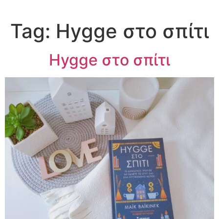
Tag:
Hygge στο σπίτι
Hygge στο σπίτι