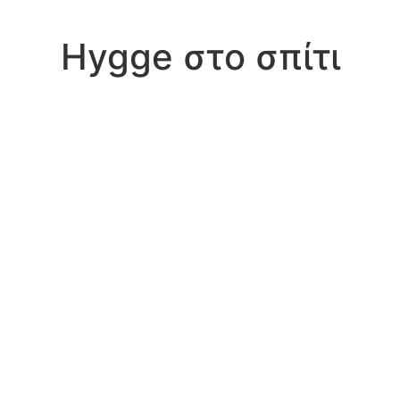
Hygge στο σπίτι