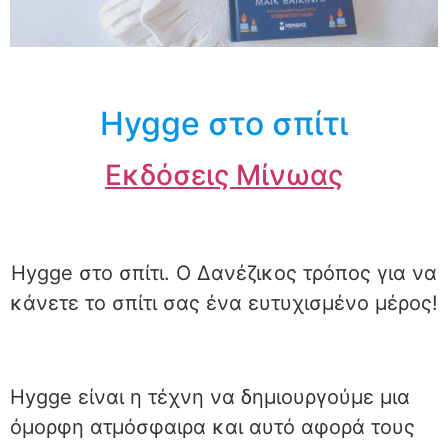
Hygge στο σπίτι
Εκδόσεις Μίνωας
Hygge στο σπίτι. Ο Δανέζικος τρόπος για να
κάνετε το σπίτι σας ένα ευτυχισμένο μέρος!
Hygge είναι η τέχνη να δημιουργούμε μια
όμορφη ατμόσφαιρα και αυτό αφορά τους