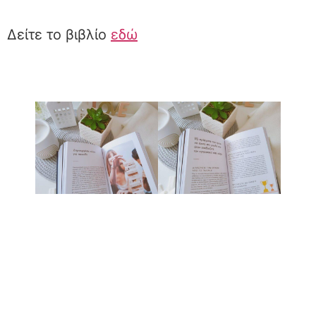
Δείτε το βιβλίο
εδώ