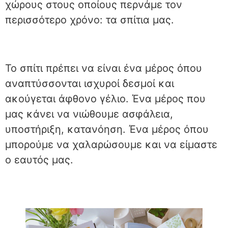
χώρους στους οποίους περνάμε τον
περισσότερο χρόνο: τα σπίτια μας.
Το σπίτι πρέπει να είναι ένα μέρος όπου
αναπτύσσονται ισχυροί δεσμοί και
ακούγεται άφθονο γέλιο. Ένα μέρος που
μας κάνει να νιώθουμε ασφάλεια,
υποστήριξη, κατανόηση. Ένα μέρος όπου
μπορούμε να χαλαρώσουμε και να είμαστε
ο εαυτός μας.