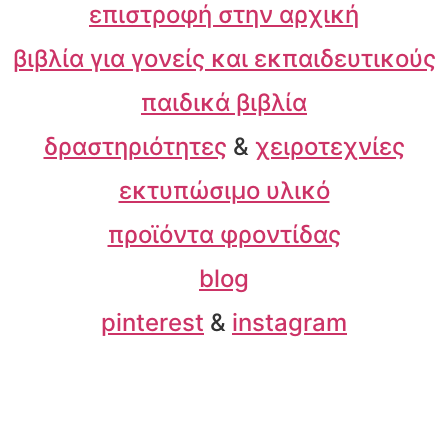
επιστροφή στην αρχική
βιβλία για γονείς και εκπαιδευτικούς
παιδικά βιβλία
δραστηριότητες
&
χειροτεχνίες
εκτυπώσιμο υλικό
προϊόντα φροντίδας
blog
pinterest
&
instagram