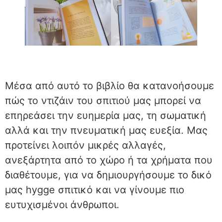
Μέσα από αυτό το βιβλίο θα κατανοήσουμε
πώς το ντιζάιν του σπιτιού μας μπορεί να
επηρεάσει την ευημερία μας, τη σωματική
αλλά και την πνευματική μας ευεξία. Μας
προτείνει λοιπόν μικρές αλλαγές,
ανεξάρτητα από το χώρο ή τα χρήματα που
διαθέτουμε, για να δημιουργήσουμε το δικό
μας hygge σπιτικό και να γίνουμε πιο
ευτυχισμένοι άνθρωποι.