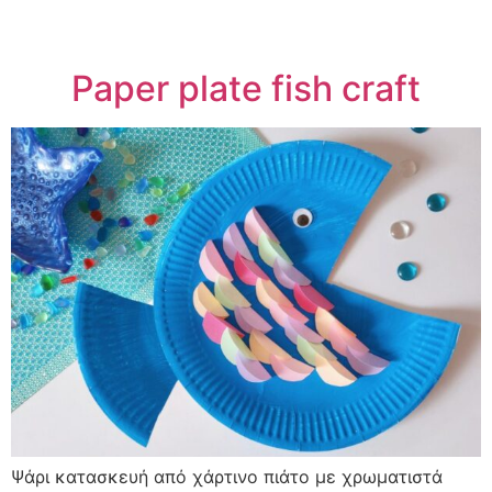
Paper plate fish craft
Ψάρι κατασκευή από χάρτινο πιάτο με χρωματιστά