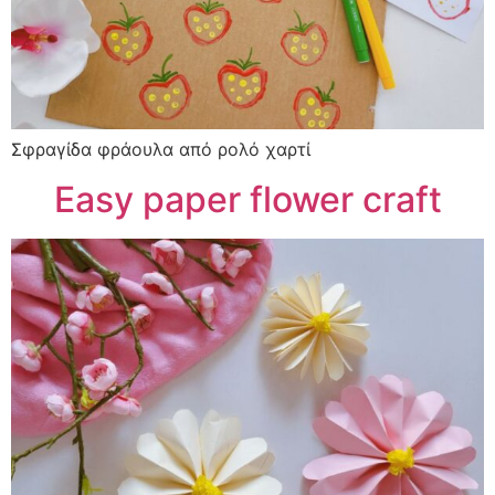
Σφραγίδα φράουλα από ρολό χαρτί
Easy paper flower craft