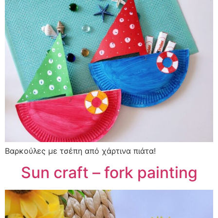
Βαρκούλες με τσέπη από χάρτινα πιάτα!
Sun craft – fork painting