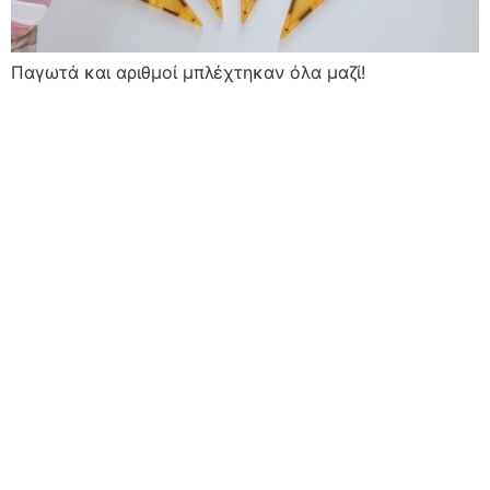
Παγωτά και αριθμοί μπλέχτηκαν όλα μαζί!