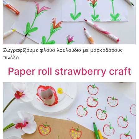
Ζωγραφίζουμε φλούο λουλούδια με μαρκαδόρους
πινέλο
Paper roll strawberry craft