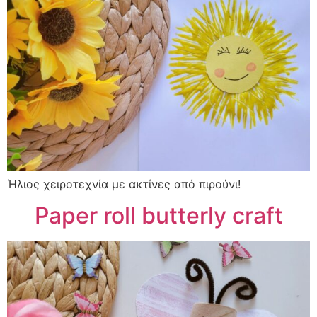
Ήλιος χειροτεχνία με ακτίνες από πιρούνι!
Paper roll butterly craft