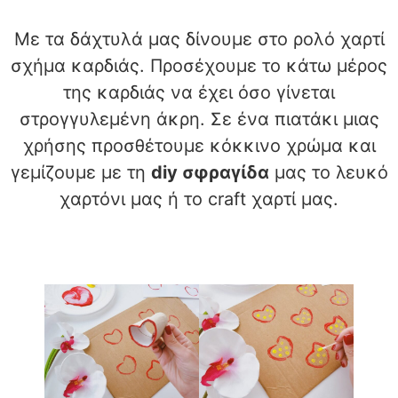
Με τα δάχτυλά μας δίνουμε στο ρολό χαρτί
σχήμα καρδιάς. Προσέχουμε το κάτω μέρος
της καρδιάς να έχει όσο γίνεται
στρογγυλεμένη άκρη. Σε ένα πιατάκι μιας
χρήσης προσθέτουμε κόκκινο χρώμα και
γεμίζουμε με τη
diy σφραγίδα
μας το λευκό
χαρτόνι μας ή το craft χαρτί μας.