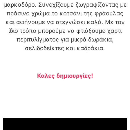
μαρκαδόρο. Συνεχίζουμε ζωγραφίζοντας με
πράσινο χρώμα το κοτσάνι της φράουλας
και αφήνουμε να στεγνώσει καλά. Με τον
ίδιο τρόπο μπορούμε να φτιάξουμε χαρτί
περιτυλίγματος για μικρά δωράκια,
σελιδοδείκτες και καδράκια.
Καλες δημιουργίες!