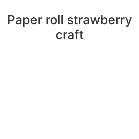
Paper roll strawberry
craft