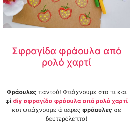
Σφραγίδα φράουλα από
ρολό χαρτί
Φράουλες
παντού! Φτιάχνουμε στο πι και
φί
diy σφραγίδα φράουλα από ρολό χαρτί
και φτιάχνουμε άπειρες
φράουλες
σε
δευτερόλεπτα!