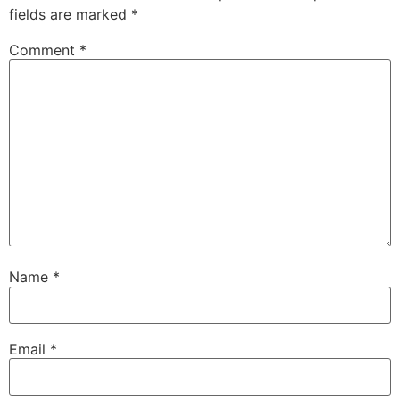
fields are marked
*
Comment
*
Name
*
Email
*