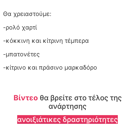
Θα χρειαστούμε:
-ρολό χαρτί
-κόκκινη και κίτρινη τέμπερα
-μπατονέτες
-κίτρινο και πράσινο μαρκαδόρο
Βίντεο
θα βρείτε στο τέλος της
ανάρτησης
ανοιξιάτικες δραστηριότητες