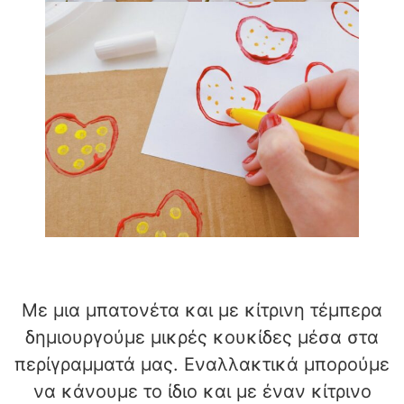
Με μια μπατονέτα και με κίτρινη τέμπερα
δημιουργούμε μικρές κουκίδες μέσα στα
περίγραμματά μας. Εναλλακτικά μπορούμε
να κάνουμε το ίδιο και με έναν κίτρινο