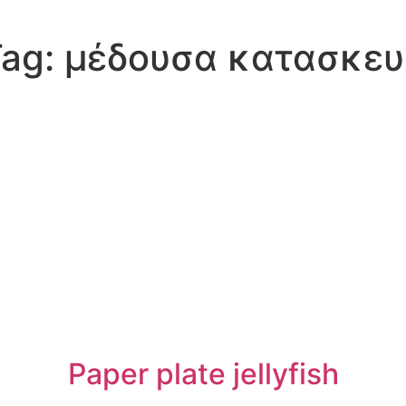
Tag:
μέδουσα κατασκευ
Paper plate jellyfish