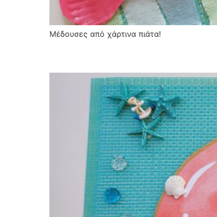
Μέδουσες από χάρτινα πιάτα!