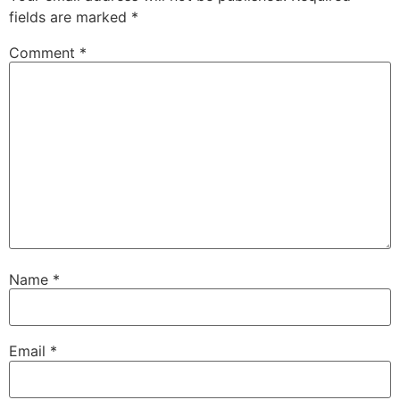
fields are marked
*
Comment
*
Name
*
Email
*