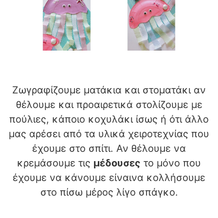
Ζωγραφίζουμε ματάκια και στοματάκι αν
θέλουμε και προαιρετικά στολίζουμε με
πούλιες, κάποιο κοχυλάκι ίσως ή ότι άλλο
μας αρέσει από τα υλικά χειροτεχνίας που
έχουμε στο σπίτι. Αν θέλουμε να
κρεμάσουμε τις
μέδουσες
το μόνο που
έχουμε να κάνουμε είναινα κολλήσουμε
στο πίσω μέρος λίγο σπάγκο.