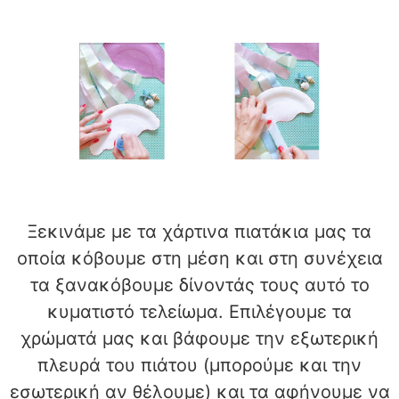
Ξεκινάμε με τα χάρτινα πιατάκια μας τα
οποία κόβουμε στη μέση και στη συνέχεια
τα ξανακόβουμε δίνοντάς τους αυτό το
κυματιστό τελείωμα. Επιλέγουμε τα
χρώματά μας και βάφουμε την εξωτερική
πλευρά του πιάτου (μπορούμε και την
εσωτερική αν θέλουμε) και τα αφήνουμε να