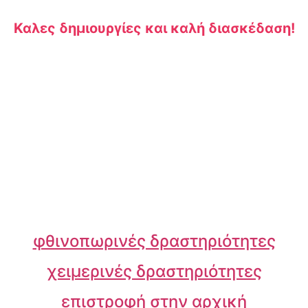
Καλες δημιουργίες και καλή διασκέδαση!
φθινοπωρινές δραστηριότητες
χειμερινές δραστηριότητες
επιστροφή στην αρχική