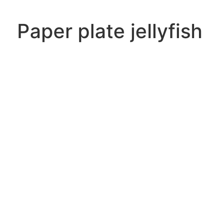
Paper plate jellyfish