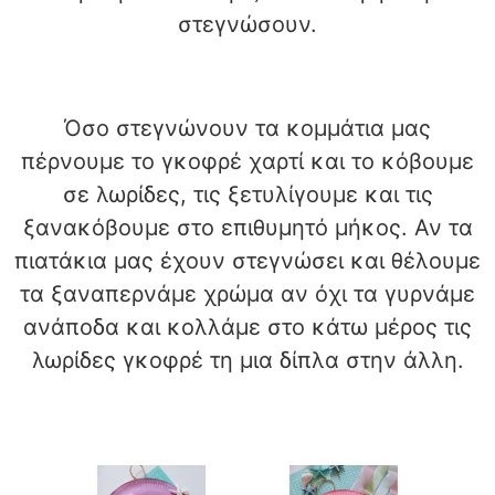
στεγνώσουν.
Όσο στεγνώνουν τα κομμάτια μας
πέρνουμε το γκοφρέ χαρτί και το κόβουμε
σε λωρίδες, τις ξετυλίγουμε και τις
ξανακόβουμε στο επιθυμητό μήκος. Αν τα
πιατάκια μας έχουν στεγνώσει και θέλουμε
τα ξαναπερνάμε χρώμα αν όχι τα γυρνάμε
ανάποδα και κολλάμε στο κάτω μέρος τις
λωρίδες γκοφρέ τη μια δίπλα στην άλλη.