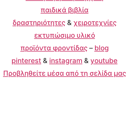
παιδικά βιβλία
δραστηριότητες
&
χειροτεχνίες
εκτυπώσιμο υλικό
προϊόντα φροντίδας
–
blog
pinterest
&
instagram
&
youtube
Προβληθείτε μέσα από τη σελίδα μας