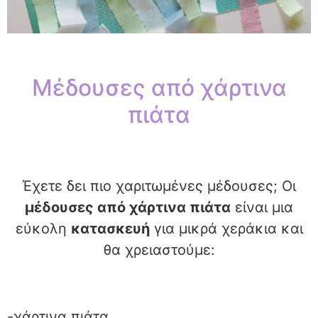
Μέδουσες από χάρτινα
πιάτα
Έχετε δει πιο χαριτωμένες μέδουσες; Οι
μέδουσες από χάρτινα πιάτα
είναι μια
εύκολη
κατασκευή
για μικρά χεράκια και
θα χρειαστούμε:
-χάρτινα πιάτα