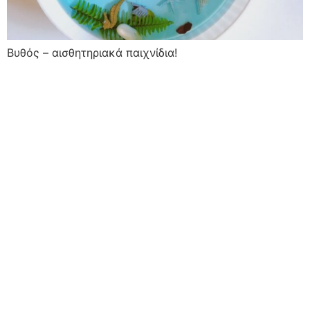
Βυθός – αισθητηριακά παιχνίδια!