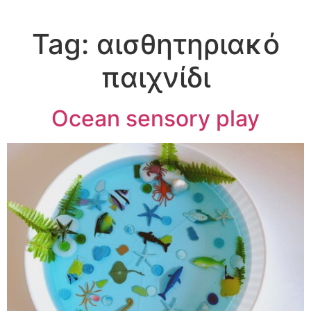
Tag:
αισθητηριακό
παιχνίδι
Ocean sensory play