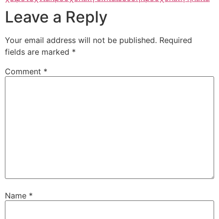
Leave a Reply
Your email address will not be published.
Required
fields are marked
*
Comment
*
Name
*