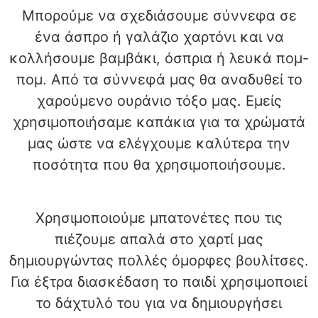
Μπορούμε να σχεδιάσουμε σύννεφα σε
ένα άσπρο ή γαλάζιο χαρτόνι και να
κολλήσουμε βαμβάκι, όσπρια ή λευκά πομ-
πομ. Από τα σύννεφά μας θα αναδυθεί το
χαρούμενο ουράνιο τόξο μας. Εμείς
χρησιμοποιήσαμε καπάκια για τα χρώματά
μας ώστε να ελέγχουμε καλύτερα την
ποσότητα που θα χρησιμοποιήσουμε.
Χρησιμοποιούμε μπατονέτες που τις
πιέζουμε απαλά στο χαρτί μας
δημιουργώντας πολλές όμορφες βουλίτσες.
Για έξτρα διασκέδαση το παιδί χρησιμοποιεί
το δάχτυλό του για να δημιουργήσει