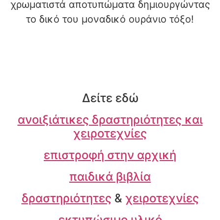
χρωματιστά αποτυπώματα δημιουργώντας
το δικό του μοναδικό ουράνιο τόξο!
Δείτε εδώ
ανοιξιάτικες δραστηριότητες και
χειροτεχνίες
επιστροφή στην αρχική
παιδικά βιβλία
δραστηριότητες
&
χειροτεχνίες
εκτυπώσιμο υλικό