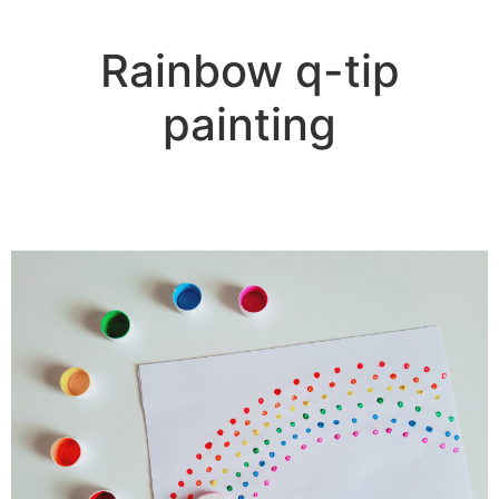
Rainbow q-tip
painting