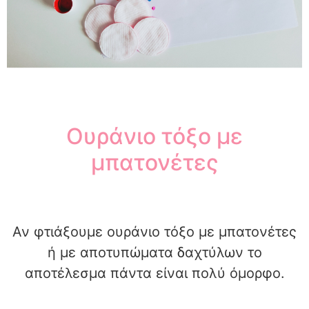
Ουράνιο τόξο με
μπατονέτες
Αν φτιάξουμε ουράνιο τόξο με μπατονέτες
ή με αποτυπώματα δαχτύλων το
αποτέλεσμα πάντα είναι πολύ όμορφο.