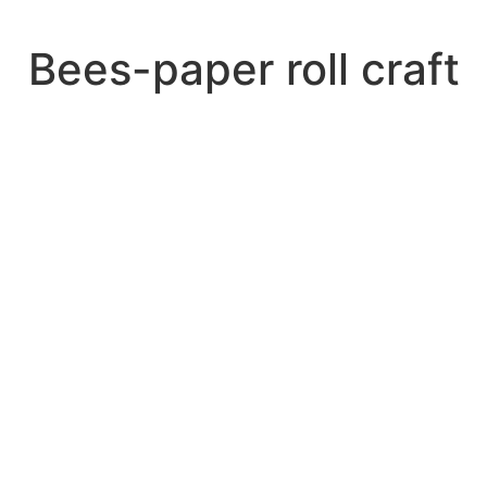
Bees-paper roll craft