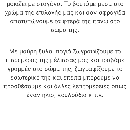
μοιάζει με σταγόνα. Το βουτάμε μέσα στο
χρώμα της επιλογής μας και σαν σφραγίδα
αποτυπώνουμε τα φτερά της πάνω στο
σώμα της.
Με μαύρη ξυλομπογιά ζωγραφίζουμε το
πίσω μέρος της μέλισσας μας και τραβάμε
γραμμές στο σώμα της, ζωγραφίζουμε το
εσωτερικό της και έπειτα μπορούμε να
προσθέσουμε και άλλες λεπτομέρειες όπως
έναν ήλιο, λουλούδια κ.τ.λ.