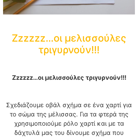
Zzzzzz…οι μελισσούλες
τριγυρνούν!!!
Zzzzzz…οι μελισσούλες τριγυρνούν!!!
Σχεδιάζουμε οβάλ σχήμα σε ένα χαρτί για
το σώμα της μέλισσας. Για τα φτερά της
χρησιμοποιούμε ρόλο χαρτί και με τα
δάχτυλά μας του δίνουμε σχήμα που