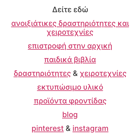
Δείτε εδώ
ανοιξιάτικες δραστηριότητες και
χειροτεχνίες
επιστροφή στην αρχική
παιδικά βιβλία
δραστηριότητες
&
χειροτεχνίες
εκτυπώσιμο υλικό
προϊόντα φροντίδας
blog
pinterest
&
instagram