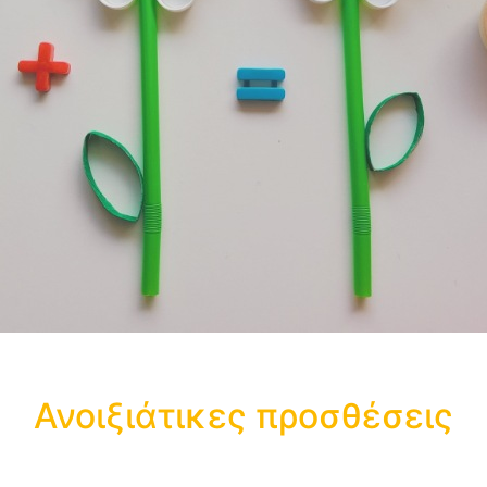
Ανοιξιάτικες προσθέσεις