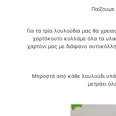
Παίζουμε 
Για τα τρία λουλούδια μας θα χρει
χαρτόκουτο κολλάμε όλα τα υλικ
χαρτόνι μας με διάφανο αυτοκόλλη
Μπροστά από κάθε λουλούδι υπάρχ
μετράει όλ