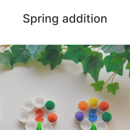
Spring addition