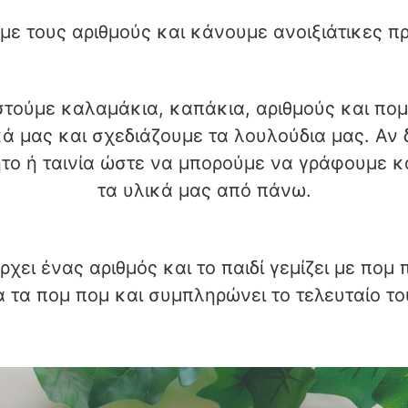
με τους αριθμούς και κάνουμε ανοιξιάτικες π
αστούμε καλαμάκια, καπάκια, αριθμούς και πομ
ά μας και σχεδιάζουμε τα λουλούδια μας. Αν 
το ή ταινία ώστε να μπορούμε να γράφουμε κ
τα υλικά μας από πάνω.
ει ένας αριθμός και το παιδί γεμίζει με πομ 
α τα πομ πομ και συμπληρώνει το τελευταίο το