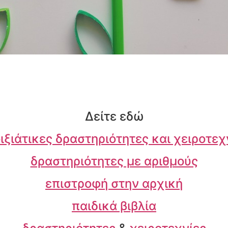
Δείτε εδώ
ιξιάτικες δραστηριότητες και χειροτεχ
δραστηριότητες με αριθμούς
επιστροφή στην αρχική
παιδικά βιβλία