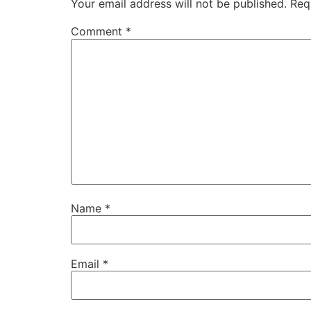
Your email address will not be published.
Req
Comment
*
Name
*
Email
*